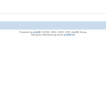
Powered by
phpBB
© 2000, 2002, 2005, 2007 phpBB Group
Deutsche Übersetzung durch
phpBB.de