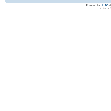
Powered by
phpBB
©
Deutsche 