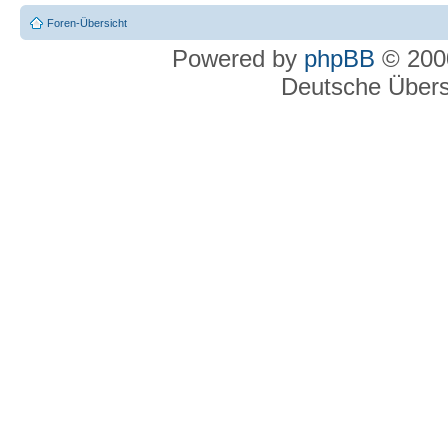
Foren-Übersicht
Powered by
phpBB
© 2000
Deutsche Über