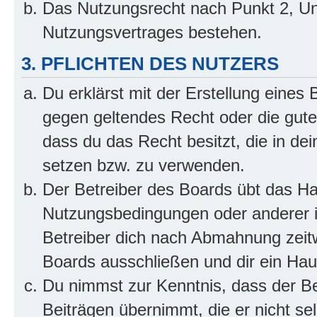
Das Nutzungsrecht nach Punkt 2, Un
Nutzungsvertrages bestehen.
3. PFLICHTEN DES NUTZERS
Du erklärst mit der Erstellung eines B
gegen geltendes Recht oder die gute
dass du das Recht besitzt, die in de
setzen bzw. zu verwenden.
Der Betreiber des Boards übt das H
Nutzungsbedingungen oder anderer i
Betreiber dich nach Abmahnung zeit
Boards ausschließen und dir ein Haus
Du nimmst zur Kenntnis, dass der Bet
Beiträgen übernimmt, die er nicht selb