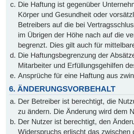
Die Haftung ist gegenüber Unterneh
Körper und Gesundheit oder vorsätzl
Betreibers auf die bei Vertragsschl
im Übrigen der Höhe nach auf die ve
begrenzt. Dies gilt auch für mittel
Die Haftungsbegrenzung der Absätze
Mitarbeiter und Erfüllungsgehilfen de
Ansprüche für eine Haftung aus zwi
6. ÄNDERUNGSVORBEHALT
Der Betreiber ist berechtigt, die Nu
zu ändern. Die Änderung wird dem Nut
Der Nutzer ist berechtigt, den Ände
Widerspruchs erlischt das zwischen