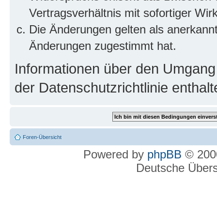
Vertragsverhältnis mit sofortiger Wir
Die Änderungen gelten als anerkannt
Änderungen zugestimmt hat.
Informationen über den Umgang m
der Datenschutzrichtlinie enthalt
Foren-Übersicht
Powered by
phpBB
© 2000
Deutsche Über