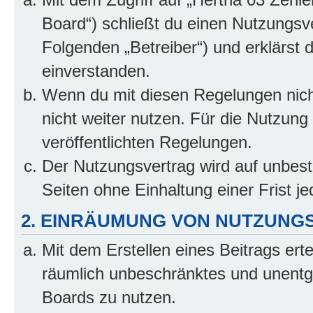
Board“) schließt du einen Nutzungsv
Folgenden „Betreiber“) und erklärst
einverstanden.
Wenn du mit diesen Regelungen nicht
nicht weiter nutzen. Für die Nutzung 
veröffentlichten Regelungen.
Der Nutzungsvertrag wird auf unbes
Seiten ohne Einhaltung einer Frist j
2. EINRÄUMUNG VON NUTZUNG
Mit dem Erstellen eines Beitrags erte
räumlich unbeschränktes und unentg
Boards zu nutzen.