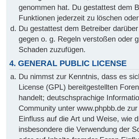
genommen hat. Du gestattest dem Be
Funktionen jederzeit zu löschen oder
Du gestattest dem Betreiber darüber
gegen o. g. Regeln verstoßen oder g
Schaden zuzufügen.
4. GENERAL PUBLIC LICENSE
Du nimmst zur Kenntnis, dass es sic
License (GPL) bereitgestellten Fo
handelt; deutschsprachige Informati
Community unter www.phpbb.de zur V
Einfluss auf die Art und Weise, wie 
insbesondere die Verwendung der So