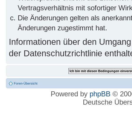
Vertragsverhältnis mit sofortiger Wir
Die Änderungen gelten als anerkannt
Änderungen zugestimmt hat.
Informationen über den Umgang m
der Datenschutzrichtlinie enthalt
Foren-Übersicht
Powered by
phpBB
© 2000
Deutsche Über