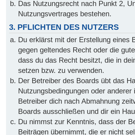
Das Nutzungsrecht nach Punkt 2, Un
Nutzungsvertrages bestehen.
3. PFLICHTEN DES NUTZERS
Du erklärst mit der Erstellung eines B
gegen geltendes Recht oder die gute
dass du das Recht besitzt, die in de
setzen bzw. zu verwenden.
Der Betreiber des Boards übt das H
Nutzungsbedingungen oder anderer i
Betreiber dich nach Abmahnung zeit
Boards ausschließen und dir ein Haus
Du nimmst zur Kenntnis, dass der Bet
Beiträgen übernimmt, die er nicht selb