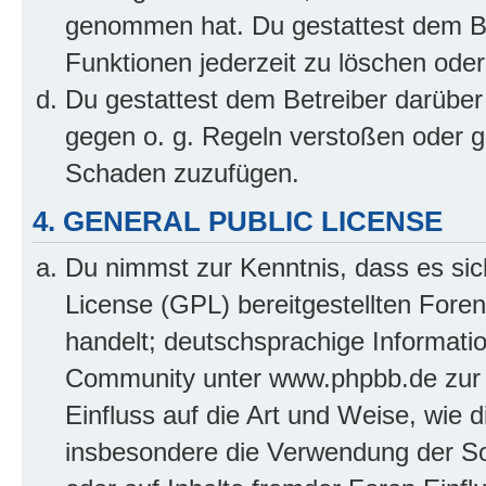
genommen hat. Du gestattest dem Be
Funktionen jederzeit zu löschen oder
Du gestattest dem Betreiber darüber
gegen o. g. Regeln verstoßen oder g
Schaden zuzufügen.
4. GENERAL PUBLIC LICENSE
Du nimmst zur Kenntnis, dass es sic
License (GPL) bereitgestellten Fo
handelt; deutschsprachige Informati
Community unter www.phpbb.de zur V
Einfluss auf die Art und Weise, wie 
insbesondere die Verwendung der So