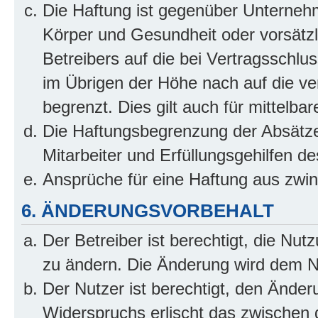
Die Haftung ist gegenüber Unterneh
Körper und Gesundheit oder vorsätzl
Betreibers auf die bei Vertragsschl
im Übrigen der Höhe nach auf die ve
begrenzt. Dies gilt auch für mittel
Die Haftungsbegrenzung der Absätze
Mitarbeiter und Erfüllungsgehilfen de
Ansprüche für eine Haftung aus zwi
6. ÄNDERUNGSVORBEHALT
Der Betreiber ist berechtigt, die Nu
zu ändern. Die Änderung wird dem Nut
Der Nutzer ist berechtigt, den Ände
Widerspruchs erlischt das zwischen