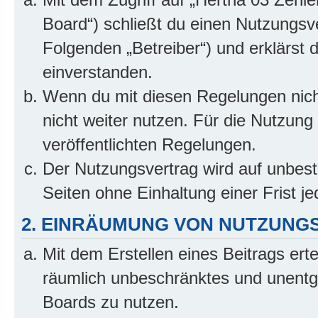
Board“) schließt du einen Nutzungsv
Folgenden „Betreiber“) und erklärst
einverstanden.
Wenn du mit diesen Regelungen nicht
nicht weiter nutzen. Für die Nutzung 
veröffentlichten Regelungen.
Der Nutzungsvertrag wird auf unbes
Seiten ohne Einhaltung einer Frist j
2. EINRÄUMUNG VON NUTZUNG
Mit dem Erstellen eines Beitrags erte
räumlich unbeschränktes und unentg
Boards zu nutzen.