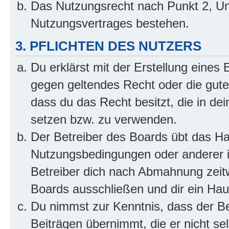
Das Nutzungsrecht nach Punkt 2, Un
Nutzungsvertrages bestehen.
3. PFLICHTEN DES NUTZERS
Du erklärst mit der Erstellung eines B
gegen geltendes Recht oder die gute
dass du das Recht besitzt, die in de
setzen bzw. zu verwenden.
Der Betreiber des Boards übt das H
Nutzungsbedingungen oder anderer i
Betreiber dich nach Abmahnung zeit
Boards ausschließen und dir ein Haus
Du nimmst zur Kenntnis, dass der Bet
Beiträgen übernimmt, die er nicht selb