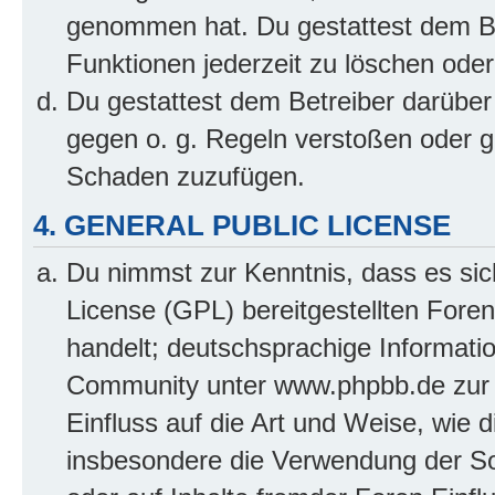
genommen hat. Du gestattest dem Be
Funktionen jederzeit zu löschen oder
Du gestattest dem Betreiber darüber
gegen o. g. Regeln verstoßen oder g
Schaden zuzufügen.
4. GENERAL PUBLIC LICENSE
Du nimmst zur Kenntnis, dass es sic
License (GPL) bereitgestellten Fo
handelt; deutschsprachige Informati
Community unter www.phpbb.de zur V
Einfluss auf die Art und Weise, wie 
insbesondere die Verwendung der So