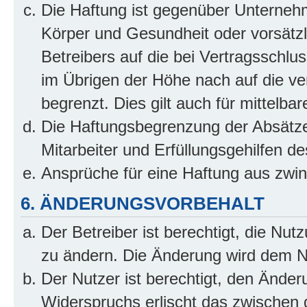
Die Haftung ist gegenüber Unterneh
Körper und Gesundheit oder vorsätzl
Betreibers auf die bei Vertragsschl
im Übrigen der Höhe nach auf die ve
begrenzt. Dies gilt auch für mittel
Die Haftungsbegrenzung der Absätze
Mitarbeiter und Erfüllungsgehilfen de
Ansprüche für eine Haftung aus zwi
6. ÄNDERUNGSVORBEHALT
Der Betreiber ist berechtigt, die Nu
zu ändern. Die Änderung wird dem Nut
Der Nutzer ist berechtigt, den Ände
Widerspruchs erlischt das zwischen