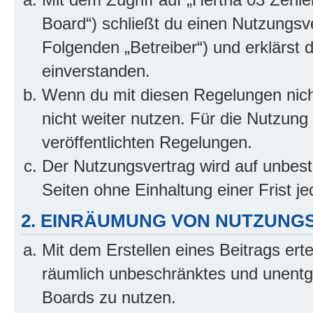
Board“) schließt du einen Nutzungsv
Folgenden „Betreiber“) und erklärst
einverstanden.
Wenn du mit diesen Regelungen nicht
nicht weiter nutzen. Für die Nutzung 
veröffentlichten Regelungen.
Der Nutzungsvertrag wird auf unbes
Seiten ohne Einhaltung einer Frist j
2. EINRÄUMUNG VON NUTZUNG
Mit dem Erstellen eines Beitrags erte
räumlich unbeschränktes und unentg
Boards zu nutzen.