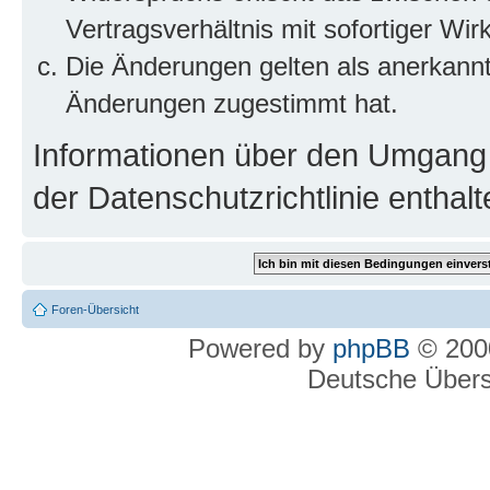
Vertragsverhältnis mit sofortiger Wir
Die Änderungen gelten als anerkannt
Änderungen zugestimmt hat.
Informationen über den Umgang m
der Datenschutzrichtlinie enthalt
Foren-Übersicht
Powered by
phpBB
© 2000
Deutsche Über