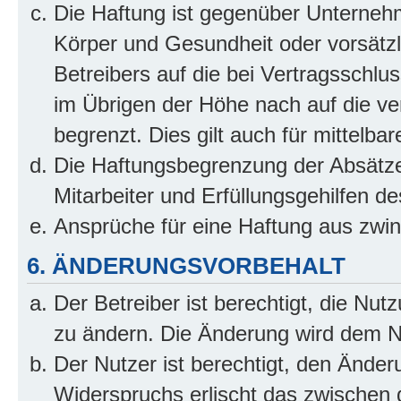
Die Haftung ist gegenüber Unterneh
Körper und Gesundheit oder vorsätzl
Betreibers auf die bei Vertragsschl
im Übrigen der Höhe nach auf die ve
begrenzt. Dies gilt auch für mittel
Die Haftungsbegrenzung der Absätze
Mitarbeiter und Erfüllungsgehilfen de
Ansprüche für eine Haftung aus zwi
6. ÄNDERUNGSVORBEHALT
Der Betreiber ist berechtigt, die Nu
zu ändern. Die Änderung wird dem Nut
Der Nutzer ist berechtigt, den Ände
Widerspruchs erlischt das zwischen