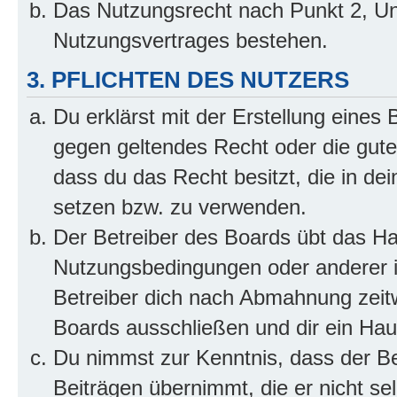
Das Nutzungsrecht nach Punkt 2, Un
Nutzungsvertrages bestehen.
3. PFLICHTEN DES NUTZERS
Du erklärst mit der Erstellung eines B
gegen geltendes Recht oder die gute
dass du das Recht besitzt, die in de
setzen bzw. zu verwenden.
Der Betreiber des Boards übt das H
Nutzungsbedingungen oder anderer i
Betreiber dich nach Abmahnung zeit
Boards ausschließen und dir ein Haus
Du nimmst zur Kenntnis, dass der Bet
Beiträgen übernimmt, die er nicht selb