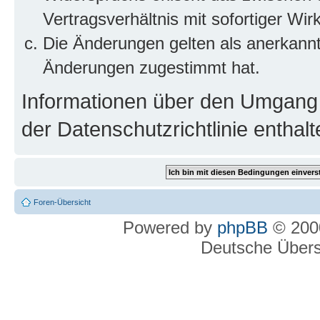
Vertragsverhältnis mit sofortiger Wir
Die Änderungen gelten als anerkannt
Änderungen zugestimmt hat.
Informationen über den Umgang m
der Datenschutzrichtlinie enthalt
Foren-Übersicht
Powered by
phpBB
© 2000
Deutsche Über