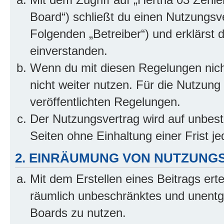
Board“) schließt du einen Nutzungsv
Folgenden „Betreiber“) und erklärst
einverstanden.
Wenn du mit diesen Regelungen nicht
nicht weiter nutzen. Für die Nutzung 
veröffentlichten Regelungen.
Der Nutzungsvertrag wird auf unbes
Seiten ohne Einhaltung einer Frist j
2. EINRÄUMUNG VON NUTZUNG
Mit dem Erstellen eines Beitrags erte
räumlich unbeschränktes und unentg
Boards zu nutzen.