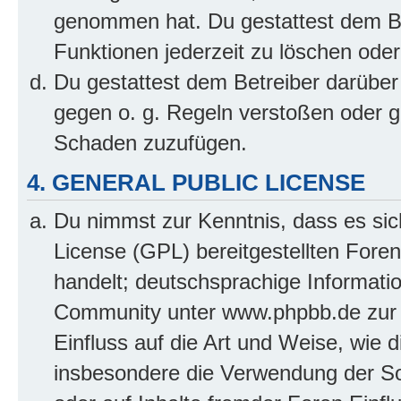
genommen hat. Du gestattest dem Be
Funktionen jederzeit zu löschen oder
Du gestattest dem Betreiber darüber
gegen o. g. Regeln verstoßen oder g
Schaden zuzufügen.
4. GENERAL PUBLIC LICENSE
Du nimmst zur Kenntnis, dass es sic
License (GPL) bereitgestellten Fo
handelt; deutschsprachige Informati
Community unter www.phpbb.de zur V
Einfluss auf die Art und Weise, wie 
insbesondere die Verwendung der So