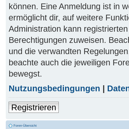
können. Eine Anmeldung ist in w
ermöglicht dir, auf weitere Funk
Administration kann registrierte
Berechtigungen zuweisen. Beac
und die verwandten Regelungen, b
beachte auch die jeweiligen For
bewegst.
Nutzungsbedingungen
|
Daten
Registrieren
Foren-Übersicht