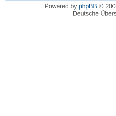
Powered by
phpBB
© 2000
Deutsche Über