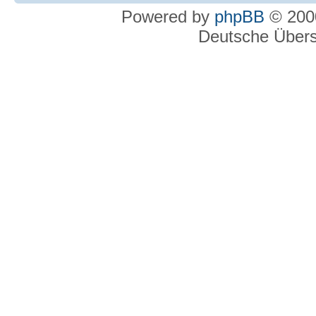
Powered by
phpBB
© 2000
Deutsche Über