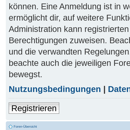
können. Eine Anmeldung ist in w
ermöglicht dir, auf weitere Funk
Administration kann registrierte
Berechtigungen zuweisen. Beac
und die verwandten Regelungen, b
beachte auch die jeweiligen For
bewegst.
Nutzungsbedingungen
|
Daten
Registrieren
Foren-Übersicht