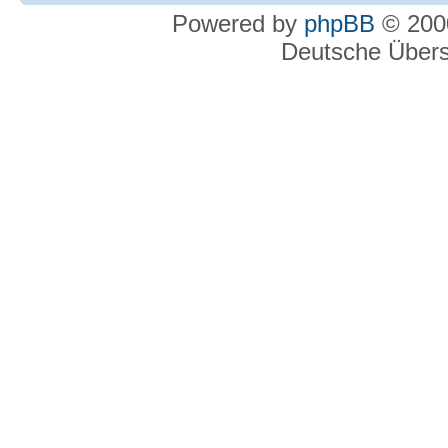
Powered by
phpBB
© 2000
Deutsche Über