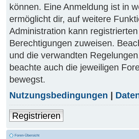
können. Eine Anmeldung ist in w
ermöglicht dir, auf weitere Funk
Administration kann registrierte
Berechtigungen zuweisen. Beac
und die verwandten Regelungen, b
beachte auch die jeweiligen For
bewegst.
Nutzungsbedingungen
|
Daten
Registrieren
Foren-Übersicht