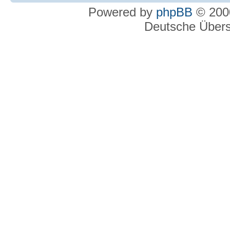
Powered by
phpBB
© 2000
Deutsche Über