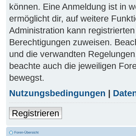
können. Eine Anmeldung ist in w
ermöglicht dir, auf weitere Funk
Administration kann registrierte
Berechtigungen zuweisen. Beac
und die verwandten Regelungen, b
beachte auch die jeweiligen For
bewegst.
Nutzungsbedingungen
|
Daten
Registrieren
Foren-Übersicht