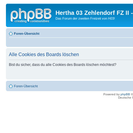
Hertha 03 Zehlendorf FZ II
Das Forum der zweiten Freizeit von H03!
Foren-Übersicht
Alle Cookies des Boards löschen
Bist du sicher, dass du alle Cookies des Boards löschen möchtest?
Foren-Übersicht
Powered by
phpBB
©
Deutsche 