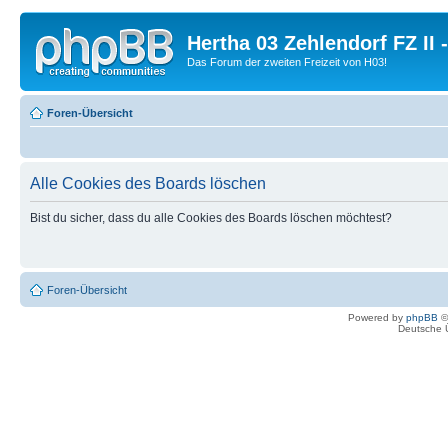
Hertha 03 Zehlendorf FZ II
Das Forum der zweiten Freizeit von H03!
Foren-Übersicht
Alle Cookies des Boards löschen
Bist du sicher, dass du alle Cookies des Boards löschen möchtest?
Foren-Übersicht
Powered by
phpBB
©
Deutsche 