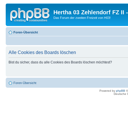
Hertha 03 Zehlendorf FZ II
Das Forum der zweiten Freizeit von H03!
Foren-Übersicht
Alle Cookies des Boards löschen
Bist du sicher, dass du alle Cookies des Boards löschen möchtest?
Foren-Übersicht
Powered by
phpBB
©
Deutsche 