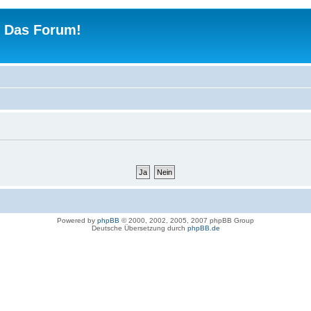
 - Das Forum!
Powered by
phpBB
© 2000, 2002, 2005, 2007 phpBB Group
Deutsche Übersetzung durch
phpBB.de