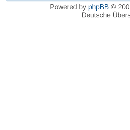
Powered by
phpBB
© 2000
Deutsche Über