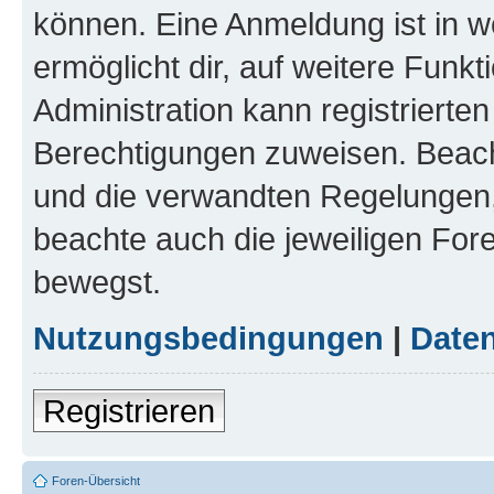
können. Eine Anmeldung ist in w
ermöglicht dir, auf weitere Funk
Administration kann registrierte
Berechtigungen zuweisen. Beac
und die verwandten Regelungen, b
beachte auch die jeweiligen For
bewegst.
Nutzungsbedingungen
|
Daten
Registrieren
Foren-Übersicht