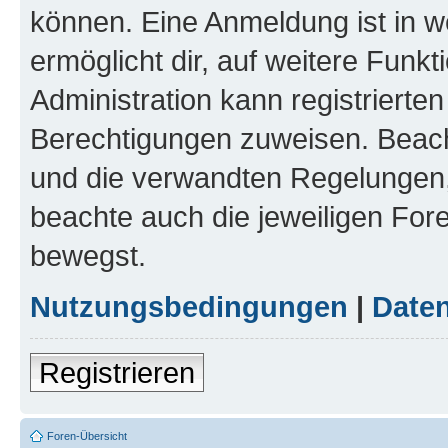
können. Eine Anmeldung ist in w
ermöglicht dir, auf weitere Funk
Administration kann registrierte
Berechtigungen zuweisen. Beac
und die verwandten Regelungen, b
beachte auch die jeweiligen For
bewegst.
Nutzungsbedingungen
|
Daten
Registrieren
Foren-Übersicht