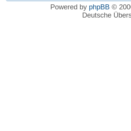
Powered by
phpBB
© 2000
Deutsche Über