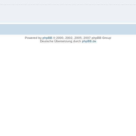
Powered by
phpBB
© 2000, 2002, 2005, 2007 phpBB Group
Deutsche Übersetzung durch
phpBB.de