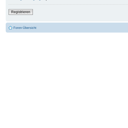
Registrieren
Foren-Übersicht