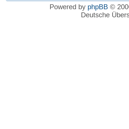
Powered by
phpBB
© 2000
Deutsche Über