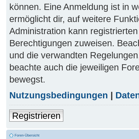
können. Eine Anmeldung ist in w
ermöglicht dir, auf weitere Funk
Administration kann registrierte
Berechtigungen zuweisen. Beac
und die verwandten Regelungen, b
beachte auch die jeweiligen For
bewegst.
Nutzungsbedingungen
|
Daten
Registrieren
Foren-Übersicht