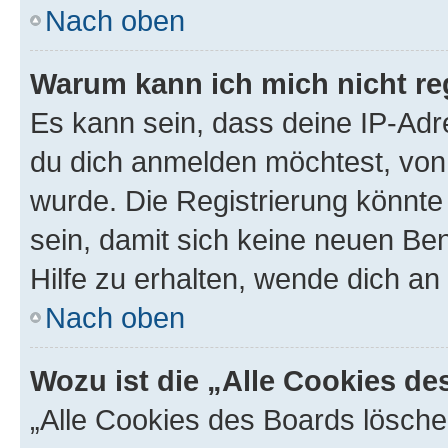
Nach oben
Warum kann ich mich nicht reg
Es kann sein, dass deine IP-Ad
du dich anmelden möchtest, von 
wurde. Die Registrierung könnt
sein, damit sich keine neuen B
Hilfe zu erhalten, wende dich an
Nach oben
Wozu ist die „Alle Cookies d
„Alle Cookies des Boards lösche