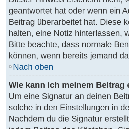
geantwortet hat oder wenn ein A
Beitrag überarbeitet hat. Diese k
halten, eine Notiz hinterlassen,
Bitte beachte, dass normale Benu
können, wenn bereits jemand dar
Nach oben
Wie kann ich meinem Beitrag 
Um eine Signatur an deinen Bei
solche in den Einstellungen in 
Nachdem du die Signatur erstellt