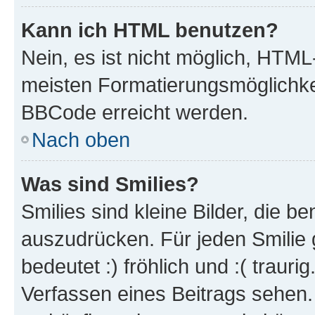
Kann ich HTML benutzen?
Nein, es ist nicht möglich, HTM
meisten Formatierungsmöglichke
BBCode erreicht werden.
Nach oben
Was sind Smilies?
Smilies sind kleine Bilder, die 
auszudrücken. Für jeden Smilie 
bedeutet :) fröhlich und :( trauri
Verfassen eines Beitrags sehen. 