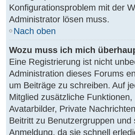
Konfigurationsproblem mit der We
Administrator lösen muss.
Nach oben
Wozu muss ich mich überhaupt
Eine Registrierung ist nicht unb
Administration dieses Forums ent
um Beiträge zu schreiben. Auf jed
Mitglied zusätzliche Funktionen,
Avatarbilder, Private Nachrichte
Beitritt zu Benutzergruppen und 
Anmeldung, da sie schnell erledigt