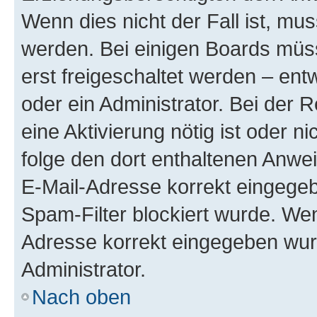
Wenn dies nicht der Fall ist, mus
werden. Bei einigen Boards müs
erst freigeschaltet werden – ent
oder ein Administrator. Bei der R
eine Aktivierung nötig ist oder n
folge den dort enthaltenen Anwe
E-Mail-Adresse korrekt eingegeb
Spam-Filter blockiert wurde. Wen
Adresse korrekt eingegeben wur
Administrator.
Nach oben