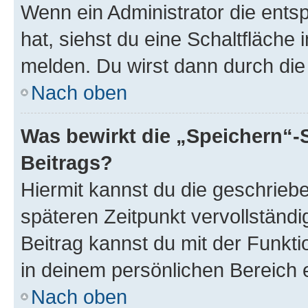
Wenn ein Administrator die ent
hat, siehst du eine Schaltfläche
melden. Du wirst dann durch die 
Nach oben
Was bewirkt die „Speichern“-
Beitrags?
Hiermit kannst du die geschrie
späteren Zeitpunkt vervollständ
Beitrag kannst du mit der Funkt
in deinem persönlichen Bereich 
Nach oben