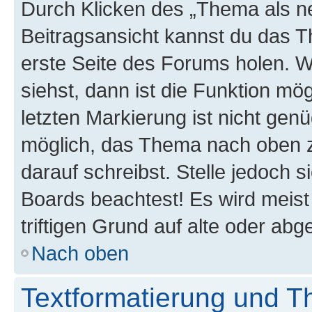
Durch Klicken des „Thema als ne
Beitragsansicht kannst du das 
erste Seite des Forums holen. 
siehst, dann ist die Funktion mög
letzten Markierung ist nicht gen
möglich, das Thema nach oben z
darauf schreibst. Stelle jedoch 
Boards beachtest! Es wird meis
triftigen Grund auf alte oder a
Nach oben
Textformatierung und 