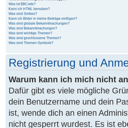
Was ist BBCode?
Kann ich HTML benutzen?
Was sind Smilies?
Kann ich Bilder in meine Beiträge einfügen?
Was sind globale Bekanntmachungen?
Was sind Bekanntmachungen?
Was sind wichtige Themen?
Was sind geschlossene Themen?
Was sind Themen-Symbole?
Registrierung und Anm
Warum kann ich mich nicht a
Dafür gibt es viele mögliche Gr
dein Benutzername und dein Pass
ist, wende dich an einen Admini
nicht gesperrt wurdest. Es ist eb