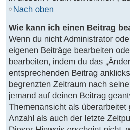
Nach oben
Wie kann ich einen Beitrag be
Wenn du nicht Administrator oder
eigenen Beiträge bearbeiten ode
bearbeiten, indem du das „Änder
entsprechenden Beitrag anklickst;
begrenzten Zeitraum nach seiner
jemand auf deinen Beitrag geantw
Themenansicht als überarbeitet 
Anzahl als auch der letzte Zeitp
Dieser Hinweis erscheint nicht,