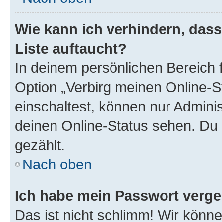
Wie kann ich verhindern, das
Liste auftaucht?
In deinem persönlichen Bereich f
Option „Verbirg meinen Online-S
einschaltest, können nur Admini
deinen Online-Status sehen. Du 
gezählt.
Nach oben
Ich habe mein Passwort verge
Das ist nicht schlimm! Wir könne