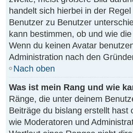
handelt sich hierbei in der Rege
Benutzer zu Benutzer unterschied
kann bestimmen, ob und wie die
Wenn du keinen Avatar benutzen d
Administration nach den Gründen
Nach oben
Was ist mein Rang und wie ka
Ränge, die unter deinem Benutze
Beiträge du bislang erstellt hast
wie Moderatoren und Administra