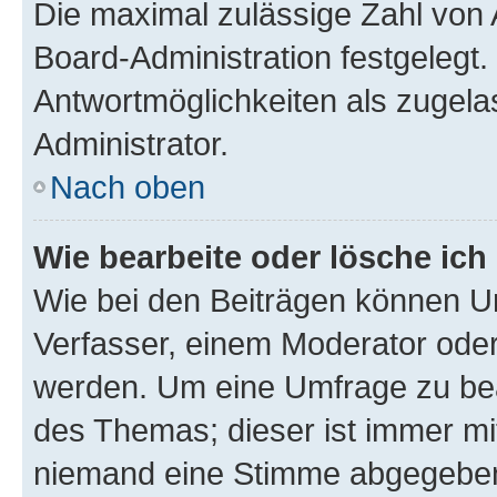
Die maximal zulässige Zahl von 
Board-Administration festgelegt
Antwortmöglichkeiten als zugela
Administrator.
Nach oben
Wie bearbeite oder lösche ich
Wie bei den Beiträgen können U
Verfasser, einem Moderator oder
werden. Um eine Umfrage zu bea
des Themas; dieser ist immer m
niemand eine Stimme abgegeben