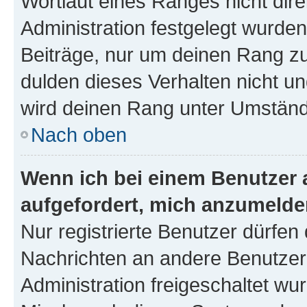
Wortlaut eines Ranges nicht dire
Administration festgelegt wurden
Beiträge, nur um deinen Rang z
dulden dieses Verhalten nicht un
wird deinen Rang unter Umständ
Nach oben
Wenn ich bei einem Benutzer a
aufgefordert, mich anzumelde
Nur registrierte Benutzer dürfen 
Nachrichten an andere Benutzer 
Administration freigeschaltet w