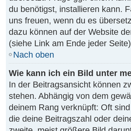
du benötigst, installieren kann. F
uns freuen, wenn du es übersetz
dazu können auf der Website d
(siehe Link am Ende jeder Seite)
Nach oben
Wie kann ich ein Bild unter
In der Beitragsansicht können 
stehen. Abhängig von dem gewählt
deinem Rang verknüpft: Oft sind
die deine Beitragszahl oder de
zweite, meist größere Bild darunt