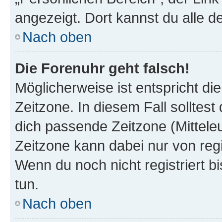
angezeigt. Dort kannst du alle d
Nach oben
Die Forenuhr geht falsch!
Möglicherweise ist entspricht di
Zeitzone. In diesem Fall solltest
dich passende Zeitzone (Mitteleur
Zeitzone kann dabei nur von reg
Wenn du noch nicht registriert bis
tun.
Nach oben