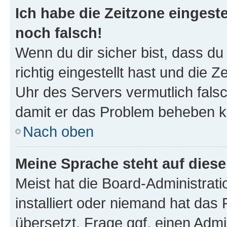
Ich habe die Zeitzone eingeste
noch falsch!
Wenn du dir sicher bist, dass d
richtig eingestellt hast und die Z
Uhr des Servers vermutlich falsc
damit er das Problem beheben k
Nach oben
Meine Sprache steht auf dies
Meist hat die Board-Administrat
installiert oder niemand hat das
übersetzt. Frage ggf. einen Admi