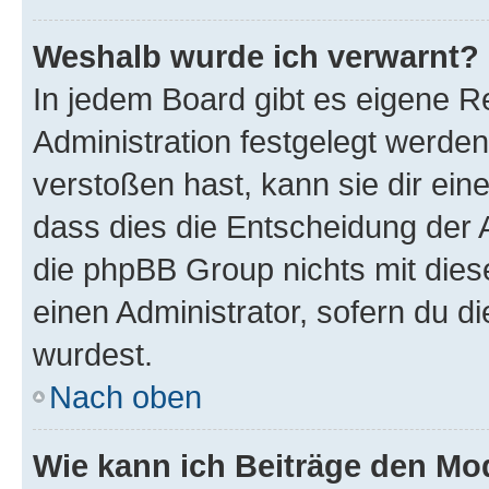
Weshalb wurde ich verwarnt?
In jedem Board gibt es eigene R
Administration festgelegt werde
verstoßen hast, kann sie dir ein
dass dies die Entscheidung der A
die phpBB Group nichts mit dies
einen Administrator, sofern du di
wurdest.
Nach oben
Wie kann ich Beiträge den M