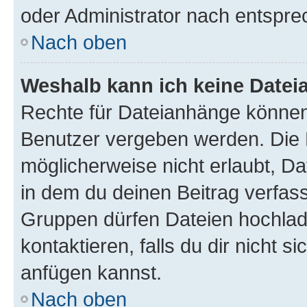
oder Administrator nach entspr
Nach oben
Weshalb kann ich keine Date
Rechte für Dateianhänge können
Benutzer vergeben werden. Die 
möglicherweise nicht erlaubt, 
in dem du deinen Beitrag verfas
Gruppen dürfen Dateien hochlad
kontaktieren, falls du dir nicht 
anfügen kannst.
Nach oben