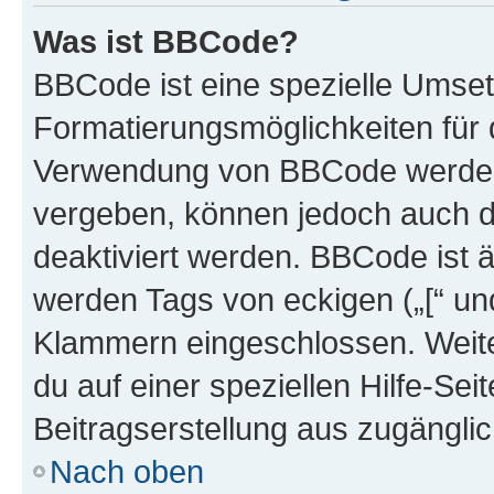
Was ist BBCode?
BBCode ist eine spezielle Umset
Formatierungsmöglichkeiten für d
Verwendung von BBCode werden 
vergeben, können jedoch auch du
deaktiviert werden. BBCode ist 
werden Tags von eckigen („[“ und 
Klammern eingeschlossen. Weite
du auf einer speziellen Hilfe-Seit
Beitragserstellung aus zugänglich
Nach oben