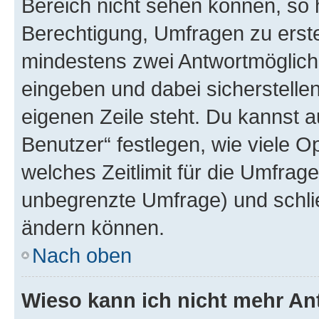
Bereich nicht sehen können, so h
Berechtigung, Umfragen zu erstel
mindestens zwei Antwortmöglichk
eingeben und dabei sicherstellen
eigenen Zeile steht. Du kannst 
Benutzer“ festlegen, wie viele 
welches Zeitlimit für die Umfrage 
unbegrenzte Umfrage) und schlie
ändern können.
Nach oben
Wieso kann ich nicht mehr An