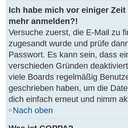
Ich habe mich vor einiger Zeit 
mehr anmelden?!
Versuche zuerst, die E-Mail zu fi
zugesandt wurde und prüfe dan
Passwort. Es kann sein, dass ei
verschieden Gründen deaktivier
viele Boards regelmäßig Benutzer
geschrieben haben, um die Date
dich einfach erneut und nimm akt
Nach oben