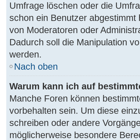
Umfrage löschen oder die Umfrag
schon ein Benutzer abgestimmt 
von Moderatoren oder Administr
Dadurch soll die Manipulation v
werden.
Nach oben
Warum kann ich auf bestimmte
Manche Foren können bestimmt
vorbehalten sein. Um diese einz
schreiben oder andere Vorgänge
möglicherweise besondere Bere