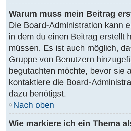
Warum muss mein Beitrag ers
Die Board-Administration kann 
in dem du einen Beitrag erstellt 
müssen. Es ist auch möglich, das
Gruppe von Benutzern hinzugefüg
begutachten möchte, bevor sie au
kontaktiere die Board-Administra
dazu benötigst.
Nach oben
Wie markiere ich ein Thema a