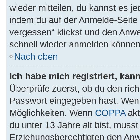
wieder mitteilen, du kannst es 
indem du auf der Anmelde-Seite
vergessen“ klickst und den Anwei
schnell wieder anmelden können
Nach oben
Ich habe mich registriert, ka
Überprüfe zuerst, ob du den ric
Passwort eingegeben hast. Wenn
Möglichkeiten. Wenn
COPPA
akt
du unter 13 Jahre alt bist, musst
Erziehungsberechtigten den Anwe