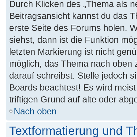
Durch Klicken des „Thema als ne
Beitragsansicht kannst du das 
erste Seite des Forums holen. 
siehst, dann ist die Funktion mög
letzten Markierung ist nicht gen
möglich, das Thema nach oben z
darauf schreibst. Stelle jedoch 
Boards beachtest! Es wird meis
triftigen Grund auf alte oder a
Nach oben
Textformatierung und 