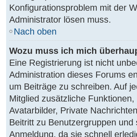
Konfigurationsproblem mit der We
Administrator lösen muss.
Nach oben
Wozu muss ich mich überhaupt
Eine Registrierung ist nicht unb
Administration dieses Forums ent
um Beiträge zu schreiben. Auf jed
Mitglied zusätzliche Funktionen,
Avatarbilder, Private Nachrichte
Beitritt zu Benutzergruppen und 
Anmeldung, da sie schnell erledigt