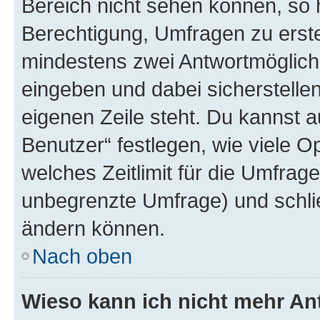
Bereich nicht sehen können, so h
Berechtigung, Umfragen zu erstel
mindestens zwei Antwortmöglichk
eingeben und dabei sicherstellen
eigenen Zeile steht. Du kannst 
Benutzer“ festlegen, wie viele 
welches Zeitlimit für die Umfrage 
unbegrenzte Umfrage) und schlie
ändern können.
Nach oben
Wieso kann ich nicht mehr An