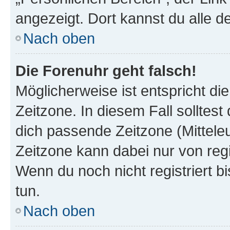
angezeigt. Dort kannst du alle d
Nach oben
Die Forenuhr geht falsch!
Möglicherweise ist entspricht di
Zeitzone. In diesem Fall solltest
dich passende Zeitzone (Mitteleur
Zeitzone kann dabei nur von reg
Wenn du noch nicht registriert bis
tun.
Nach oben