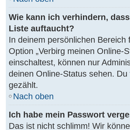
Wie kann ich verhindern, das
Liste auftaucht?
In deinem persönlichen Bereich f
Option „Verbirg meinen Online-S
einschaltest, können nur Admini
deinen Online-Status sehen. Du 
gezählt.
Nach oben
Ich habe mein Passwort verge
Das ist nicht schlimm! Wir könne