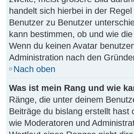
handelt sich hierbei in der Rege
Benutzer zu Benutzer unterschied
kann bestimmen, ob und wie die
Wenn du keinen Avatar benutzen d
Administration nach den Gründen
Nach oben
Was ist mein Rang und wie ka
Ränge, die unter deinem Benutze
Beiträge du bislang erstellt hast
wie Moderatoren und Administra