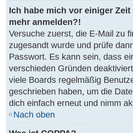
Ich habe mich vor einiger Zeit 
mehr anmelden?!
Versuche zuerst, die E-Mail zu fi
zugesandt wurde und prüfe dan
Passwort. Es kann sein, dass ei
verschieden Gründen deaktivier
viele Boards regelmäßig Benutzer
geschrieben haben, um die Date
dich einfach erneut und nimm akt
Nach oben