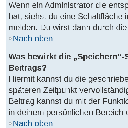
Wenn ein Administrator die ent
hat, siehst du eine Schaltfläche
melden. Du wirst dann durch die 
Nach oben
Was bewirkt die „Speichern“-
Beitrags?
Hiermit kannst du die geschrie
späteren Zeitpunkt vervollständ
Beitrag kannst du mit der Funkt
in deinem persönlichen Bereich 
Nach oben