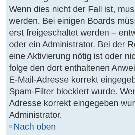
Wenn dies nicht der Fall ist, mus
werden. Bei einigen Boards müs
erst freigeschaltet werden – ent
oder ein Administrator. Bei der R
eine Aktivierung nötig ist oder n
folge den dort enthaltenen Anwe
E-Mail-Adresse korrekt eingegeb
Spam-Filter blockiert wurde. Wen
Adresse korrekt eingegeben wur
Administrator.
Nach oben