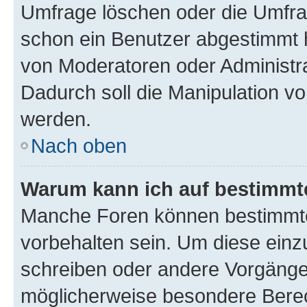
Umfrage löschen oder die Umfrag
schon ein Benutzer abgestimmt 
von Moderatoren oder Administr
Dadurch soll die Manipulation v
werden.
Nach oben
Warum kann ich auf bestimmte
Manche Foren können bestimmt
vorbehalten sein. Um diese einz
schreiben oder andere Vorgänge
möglicherweise besondere Bere