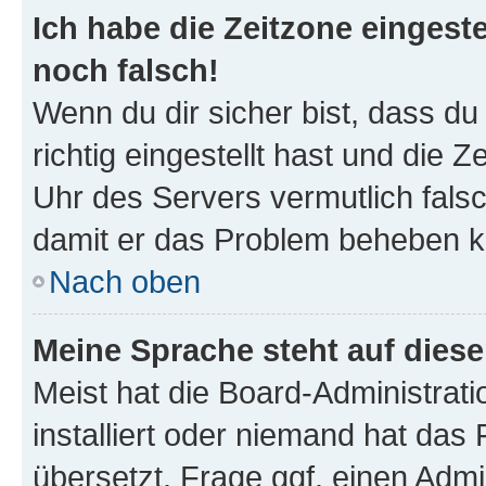
Ich habe die Zeitzone eingeste
noch falsch!
Wenn du dir sicher bist, dass d
richtig eingestellt hast und die Z
Uhr des Servers vermutlich falsc
damit er das Problem beheben k
Nach oben
Meine Sprache steht auf dies
Meist hat die Board-Administrat
installiert oder niemand hat das
übersetzt. Frage ggf. einen Admi