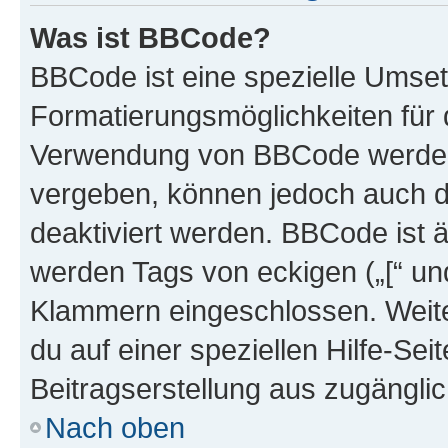
Was ist BBCode?
BBCode ist eine spezielle Umset
Formatierungsmöglichkeiten für d
Verwendung von BBCode werden 
vergeben, können jedoch auch du
deaktiviert werden. BBCode ist 
werden Tags von eckigen („[“ und 
Klammern eingeschlossen. Weite
du auf einer speziellen Hilfe-Seit
Beitragserstellung aus zugänglich
Nach oben