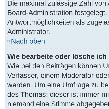
Die maximal zulässige Zahl von 
Board-Administration festgelegt
Antwortmöglichkeiten als zugela
Administrator.
Nach oben
Wie bearbeite oder lösche ich
Wie bei den Beiträgen können U
Verfasser, einem Moderator oder
werden. Um eine Umfrage zu bea
des Themas; dieser ist immer m
niemand eine Stimme abgegeben