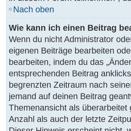
Nach oben
Wie kann ich einen Beitrag be
Wenn du nicht Administrator oder
eigenen Beiträge bearbeiten ode
bearbeiten, indem du das „Änder
entsprechenden Beitrag anklickst;
begrenzten Zeitraum nach seiner
jemand auf deinen Beitrag geantw
Themenansicht als überarbeitet 
Anzahl als auch der letzte Zeitp
Dieser Hinweis erscheint nicht,