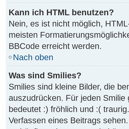
Kann ich HTML benutzen?
Nein, es ist nicht möglich, HTM
meisten Formatierungsmöglichke
BBCode erreicht werden.
Nach oben
Was sind Smilies?
Smilies sind kleine Bilder, die 
auszudrücken. Für jeden Smilie 
bedeutet :) fröhlich und :( trauri
Verfassen eines Beitrags sehen. 