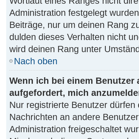
Wortlaut eines Ranges nicht dire
Administration festgelegt wurden
Beiträge, nur um deinen Rang z
dulden dieses Verhalten nicht un
wird deinen Rang unter Umständ
Nach oben
Wenn ich bei einem Benutzer a
aufgefordert, mich anzumelde
Nur registrierte Benutzer dürfen 
Nachrichten an andere Benutzer 
Administration freigeschaltet w