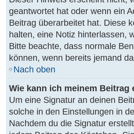
geantwortet hat oder wenn ein A
Beitrag überarbeitet hat. Diese k
halten, eine Notiz hinterlassen,
Bitte beachte, dass normale Benu
können, wenn bereits jemand dar
Nach oben
Wie kann ich meinem Beitrag 
Um eine Signatur an deinen Bei
solche in den Einstellungen in 
Nachdem du die Signatur erstellt