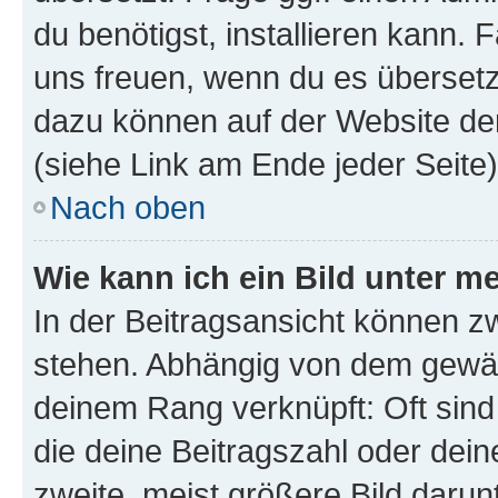
du benötigst, installieren kann. F
uns freuen, wenn du es übersetz
dazu können auf der Website d
(siehe Link am Ende jeder Seite)
Nach oben
Wie kann ich ein Bild unter
In der Beitragsansicht können 
stehen. Abhängig von dem gewählt
deinem Rang verknüpft: Oft sind
die deine Beitragszahl oder de
zweite, meist größere Bild darunt