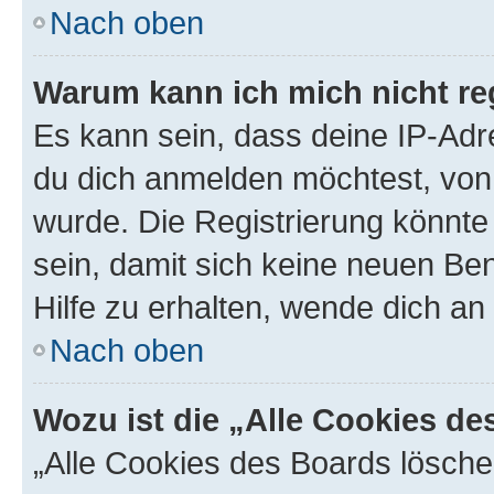
Nach oben
Warum kann ich mich nicht reg
Es kann sein, dass deine IP-Ad
du dich anmelden möchtest, von 
wurde. Die Registrierung könnt
sein, damit sich keine neuen B
Hilfe zu erhalten, wende dich an
Nach oben
Wozu ist die „Alle Cookies d
„Alle Cookies des Boards lösche