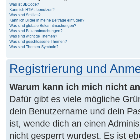
Was ist BBCode?
Kann ich HTML benutzen?
Was sind Smilies?
Kann ich Bilder in meine Beiträge einfügen?
Was sind globale Bekanntmachungen?
Was sind Bekanntmachungen?
Was sind wichtige Themen?
Was sind geschlossene Themen?
Was sind Themen-Symbole?
Registrierung und Anm
Warum kann ich mich nicht a
Dafür gibt es viele mögliche Gr
dein Benutzername und dein Pass
ist, wende dich an einen Admini
nicht gesperrt wurdest. Es ist eb