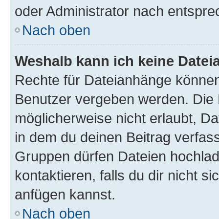
oder Administrator nach entspr
Nach oben
Weshalb kann ich keine Date
Rechte für Dateianhänge können
Benutzer vergeben werden. Die 
möglicherweise nicht erlaubt, 
in dem du deinen Beitrag verfas
Gruppen dürfen Dateien hochlad
kontaktieren, falls du dir nicht 
anfügen kannst.
Nach oben