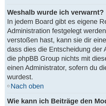
Weshalb wurde ich verwarnt?
In jedem Board gibt es eigene R
Administration festgelegt werde
verstoßen hast, kann sie dir ein
dass dies die Entscheidung der A
die phpBB Group nichts mit dies
einen Administrator, sofern du di
wurdest.
Nach oben
Wie kann ich Beiträge den M