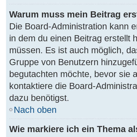
Warum muss mein Beitrag ers
Die Board-Administration kann 
in dem du einen Beitrag erstellt 
müssen. Es ist auch möglich, das
Gruppe von Benutzern hinzugefüg
begutachten möchte, bevor sie au
kontaktiere die Board-Administra
dazu benötigst.
Nach oben
Wie markiere ich ein Thema a