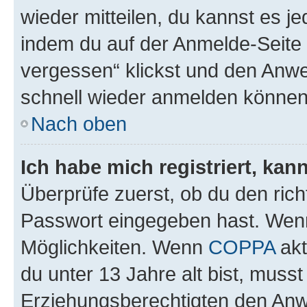
wieder mitteilen, du kannst es 
indem du auf der Anmelde-Seite
vergessen“ klickst und den Anwei
schnell wieder anmelden können
Nach oben
Ich habe mich registriert, ka
Überprüfe zuerst, ob du den ric
Passwort eingegeben hast. Wenn
Möglichkeiten. Wenn
COPPA
akt
du unter 13 Jahre alt bist, musst
Erziehungsberechtigten den Anwe