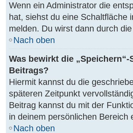
Wenn ein Administrator die ent
hat, siehst du eine Schaltfläche
melden. Du wirst dann durch die 
Nach oben
Was bewirkt die „Speichern“-
Beitrags?
Hiermit kannst du die geschrie
späteren Zeitpunkt vervollständ
Beitrag kannst du mit der Funkt
in deinem persönlichen Bereich 
Nach oben