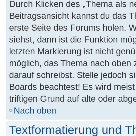
Durch Klicken des „Thema als ne
Beitragsansicht kannst du das 
erste Seite des Forums holen. 
siehst, dann ist die Funktion mög
letzten Markierung ist nicht gen
möglich, das Thema nach oben z
darauf schreibst. Stelle jedoch 
Boards beachtest! Es wird meis
triftigen Grund auf alte oder a
Nach oben
Textformatierung und 