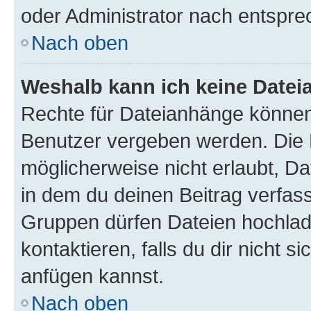
oder Administrator nach entspr
Nach oben
Weshalb kann ich keine Date
Rechte für Dateianhänge können
Benutzer vergeben werden. Die 
möglicherweise nicht erlaubt, 
in dem du deinen Beitrag verfas
Gruppen dürfen Dateien hochlad
kontaktieren, falls du dir nicht 
anfügen kannst.
Nach oben