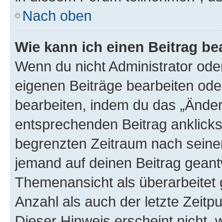
Nach oben
Wie kann ich einen Beitrag be
Wenn du nicht Administrator oder
eigenen Beiträge bearbeiten ode
bearbeiten, indem du das „Änder
entsprechenden Beitrag anklickst;
begrenzten Zeitraum nach seiner
jemand auf deinen Beitrag geantw
Themenansicht als überarbeitet 
Anzahl als auch der letzte Zeitp
Dieser Hinweis erscheint nicht,