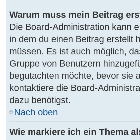
Warum muss mein Beitrag ers
Die Board-Administration kann 
in dem du einen Beitrag erstellt 
müssen. Es ist auch möglich, das
Gruppe von Benutzern hinzugefüg
begutachten möchte, bevor sie au
kontaktiere die Board-Administra
dazu benötigst.
Nach oben
Wie markiere ich ein Thema a