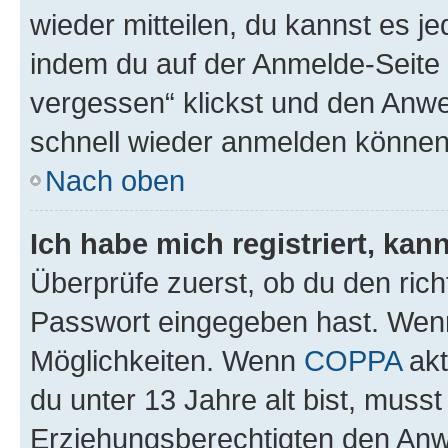
wieder mitteilen, du kannst es 
indem du auf der Anmelde-Seite
vergessen“ klickst und den Anwei
schnell wieder anmelden können
Nach oben
Ich habe mich registriert, ka
Überprüfe zuerst, ob du den ric
Passwort eingegeben hast. Wenn
Möglichkeiten. Wenn
COPPA
akt
du unter 13 Jahre alt bist, musst
Erziehungsberechtigten den Anwe