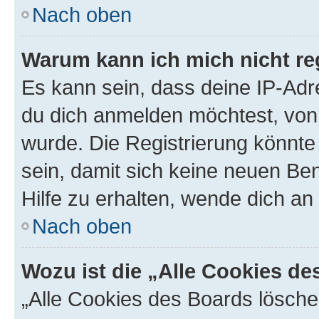
Nach oben
Warum kann ich mich nicht reg
Es kann sein, dass deine IP-Ad
du dich anmelden möchtest, von 
wurde. Die Registrierung könnt
sein, damit sich keine neuen B
Hilfe zu erhalten, wende dich an
Nach oben
Wozu ist die „Alle Cookies d
„Alle Cookies des Boards lösche