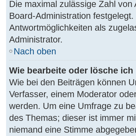
Die maximal zulässige Zahl von 
Board-Administration festgelegt
Antwortmöglichkeiten als zugela
Administrator.
Nach oben
Wie bearbeite oder lösche ich
Wie bei den Beiträgen können U
Verfasser, einem Moderator oder
werden. Um eine Umfrage zu bea
des Themas; dieser ist immer m
niemand eine Stimme abgegeben