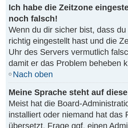
Ich habe die Zeitzone eingeste
noch falsch!
Wenn du dir sicher bist, dass d
richtig eingestellt hast und die Z
Uhr des Servers vermutlich falsc
damit er das Problem beheben k
Nach oben
Meine Sprache steht auf dies
Meist hat die Board-Administrat
installiert oder niemand hat das
übersetzt. Frage ggf. einen Admi