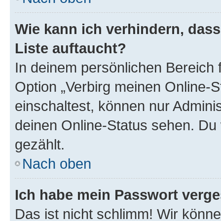
Wie kann ich verhindern, das
Liste auftaucht?
In deinem persönlichen Bereich f
Option „Verbirg meinen Online-S
einschaltest, können nur Admini
deinen Online-Status sehen. Du 
gezählt.
Nach oben
Ich habe mein Passwort verge
Das ist nicht schlimm! Wir könne