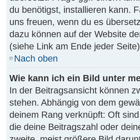
du benötigst, installieren kann. F
uns freuen, wenn du es übersetz
dazu können auf der Website d
(siehe Link am Ende jeder Seite)
Nach oben
Wie kann ich ein Bild unter
In der Beitragsansicht können 
stehen. Abhängig von dem gewählt
deinem Rang verknüpft: Oft sind
die deine Beitragszahl oder de
zweite, meist größere Bild darunt