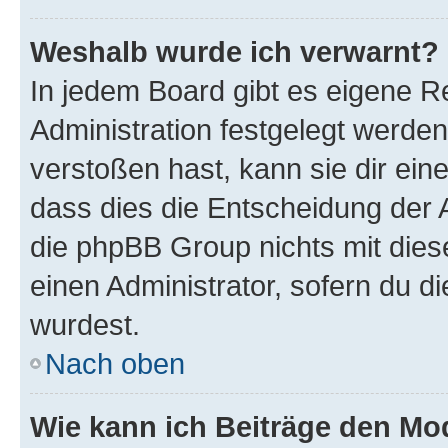
Weshalb wurde ich verwarnt?
In jedem Board gibt es eigene R
Administration festgelegt werde
verstoßen hast, kann sie dir ein
dass dies die Entscheidung der A
die phpBB Group nichts mit dies
einen Administrator, sofern du di
wurdest.
Nach oben
Wie kann ich Beiträge den M