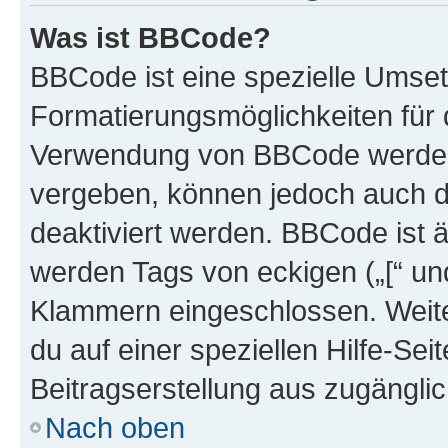
Was ist BBCode?
BBCode ist eine spezielle Umset
Formatierungsmöglichkeiten für d
Verwendung von BBCode werden 
vergeben, können jedoch auch du
deaktiviert werden. BBCode ist 
werden Tags von eckigen („[“ und 
Klammern eingeschlossen. Weite
du auf einer speziellen Hilfe-Seit
Beitragserstellung aus zugänglich
Nach oben