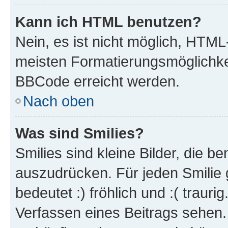
Kann ich HTML benutzen?
Nein, es ist nicht möglich, HTM
meisten Formatierungsmöglichke
BBCode erreicht werden.
Nach oben
Was sind Smilies?
Smilies sind kleine Bilder, die 
auszudrücken. Für jeden Smilie 
bedeutet :) fröhlich und :( trauri
Verfassen eines Beitrags sehen. 