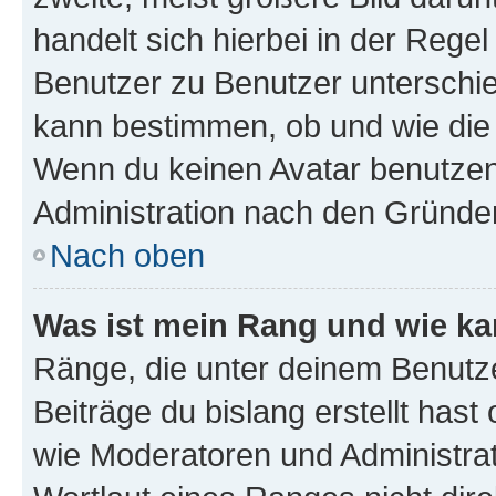
handelt sich hierbei in der Rege
Benutzer zu Benutzer unterschied
kann bestimmen, ob und wie die
Wenn du keinen Avatar benutzen d
Administration nach den Gründen
Nach oben
Was ist mein Rang und wie ka
Ränge, die unter deinem Benutze
Beiträge du bislang erstellt hast
wie Moderatoren und Administra