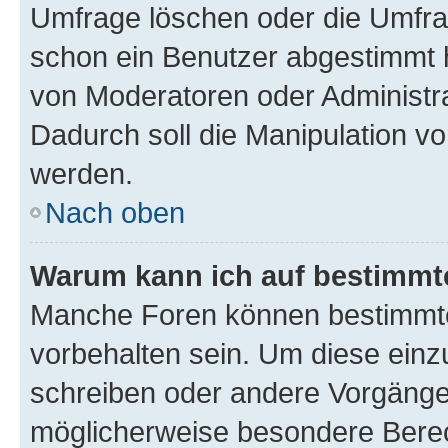
Umfrage löschen oder die Umfrag
schon ein Benutzer abgestimmt 
von Moderatoren oder Administr
Dadurch soll die Manipulation v
werden.
Nach oben
Warum kann ich auf bestimmte
Manche Foren können bestimmt
vorbehalten sein. Um diese einz
schreiben oder andere Vorgänge
möglicherweise besondere Bere