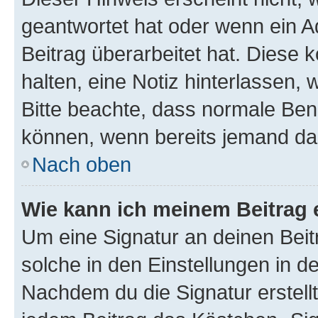
geantwortet hat oder wenn ein A
Beitrag überarbeitet hat. Diese k
halten, eine Notiz hinterlassen,
Bitte beachte, dass normale Benu
können, wenn bereits jemand dar
Nach oben
Wie kann ich meinem Beitrag 
Um eine Signatur an deinen Bei
solche in den Einstellungen in 
Nachdem du die Signatur erstellt