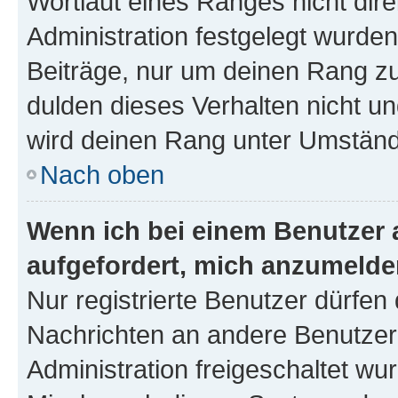
Wortlaut eines Ranges nicht dire
Administration festgelegt wurden
Beiträge, nur um deinen Rang z
dulden dieses Verhalten nicht un
wird deinen Rang unter Umständ
Nach oben
Wenn ich bei einem Benutzer a
aufgefordert, mich anzumelde
Nur registrierte Benutzer dürfen 
Nachrichten an andere Benutzer 
Administration freigeschaltet w