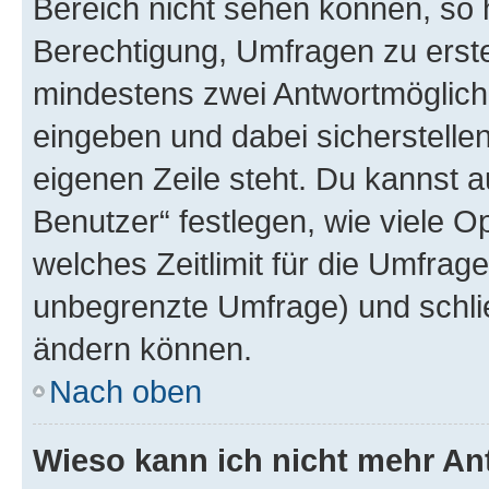
Bereich nicht sehen können, so h
Berechtigung, Umfragen zu erstel
mindestens zwei Antwortmöglichk
eingeben und dabei sicherstellen
eigenen Zeile steht. Du kannst 
Benutzer“ festlegen, wie viele 
welches Zeitlimit für die Umfrage 
unbegrenzte Umfrage) und schlie
ändern können.
Nach oben
Wieso kann ich nicht mehr An