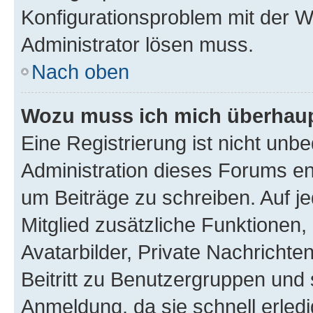
Konfigurationsproblem mit der We
Administrator lösen muss.
Nach oben
Wozu muss ich mich überhaupt
Eine Registrierung ist nicht unb
Administration dieses Forums ent
um Beiträge zu schreiben. Auf jed
Mitglied zusätzliche Funktionen,
Avatarbilder, Private Nachrichte
Beitritt zu Benutzergruppen und 
Anmeldung, da sie schnell erledigt