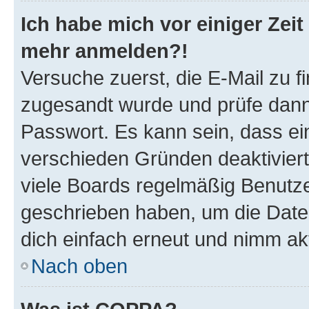
Ich habe mich vor einiger Zeit 
mehr anmelden?!
Versuche zuerst, die E-Mail zu fi
zugesandt wurde und prüfe dan
Passwort. Es kann sein, dass ei
verschieden Gründen deaktivier
viele Boards regelmäßig Benutzer
geschrieben haben, um die Date
dich einfach erneut und nimm akt
Nach oben