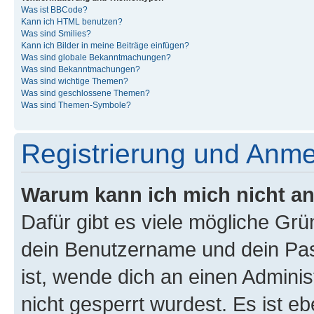
Was ist BBCode?
Kann ich HTML benutzen?
Was sind Smilies?
Kann ich Bilder in meine Beiträge einfügen?
Was sind globale Bekanntmachungen?
Was sind Bekanntmachungen?
Was sind wichtige Themen?
Was sind geschlossene Themen?
Was sind Themen-Symbole?
Registrierung und Anm
Warum kann ich mich nicht a
Dafür gibt es viele mögliche Gr
dein Benutzername und dein Pass
ist, wende dich an einen Admini
nicht gesperrt wurdest. Es ist eb