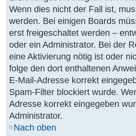
Wenn dies nicht der Fall ist, mus
werden. Bei einigen Boards müs
erst freigeschaltet werden – ent
oder ein Administrator. Bei der R
eine Aktivierung nötig ist oder n
folge den dort enthaltenen Anwe
E-Mail-Adresse korrekt eingegeb
Spam-Filter blockiert wurde. Wen
Adresse korrekt eingegeben wur
Administrator.
Nach oben