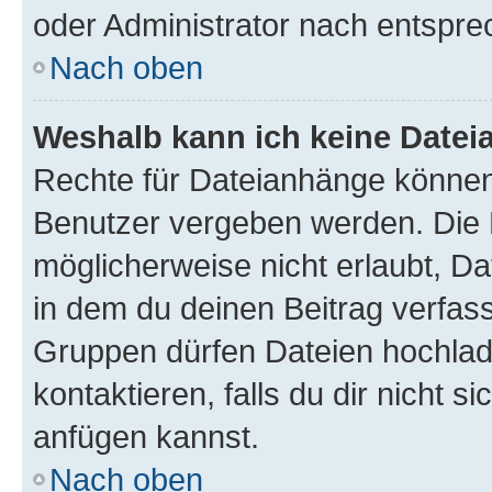
oder Administrator nach entspr
Nach oben
Weshalb kann ich keine Date
Rechte für Dateianhänge können
Benutzer vergeben werden. Die 
möglicherweise nicht erlaubt, 
in dem du deinen Beitrag verfas
Gruppen dürfen Dateien hochlad
kontaktieren, falls du dir nicht 
anfügen kannst.
Nach oben