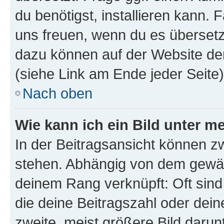
du benötigst, installieren kann. F
uns freuen, wenn du es übersetz
dazu können auf der Website d
(siehe Link am Ende jeder Seite)
Nach oben
Wie kann ich ein Bild unter
In der Beitragsansicht können 
stehen. Abhängig von dem gewählt
deinem Rang verknüpft: Oft sind
die deine Beitragszahl oder de
zweite, meist größere Bild darunt