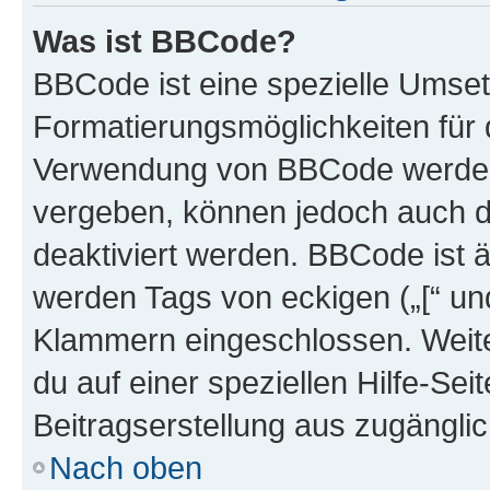
Was ist BBCode?
BBCode ist eine spezielle Umset
Formatierungsmöglichkeiten für d
Verwendung von BBCode werden 
vergeben, können jedoch auch du
deaktiviert werden. BBCode ist 
werden Tags von eckigen („[“ und 
Klammern eingeschlossen. Weite
du auf einer speziellen Hilfe-Seit
Beitragserstellung aus zugänglich
Nach oben