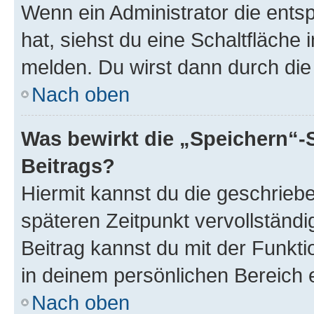
Wenn ein Administrator die ent
hat, siehst du eine Schaltfläche
melden. Du wirst dann durch die 
Nach oben
Was bewirkt die „Speichern“-
Beitrags?
Hiermit kannst du die geschrie
späteren Zeitpunkt vervollständ
Beitrag kannst du mit der Funkt
in deinem persönlichen Bereich 
Nach oben