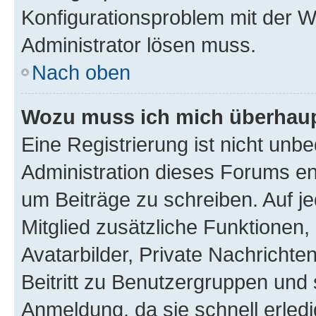
Konfigurationsproblem mit der We
Administrator lösen muss.
Nach oben
Wozu muss ich mich überhaupt
Eine Registrierung ist nicht unb
Administration dieses Forums ent
um Beiträge zu schreiben. Auf jed
Mitglied zusätzliche Funktionen,
Avatarbilder, Private Nachrichte
Beitritt zu Benutzergruppen und 
Anmeldung, da sie schnell erledigt