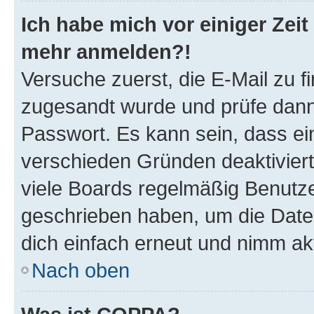
Ich habe mich vor einiger Zeit 
mehr anmelden?!
Versuche zuerst, die E-Mail zu fi
zugesandt wurde und prüfe dan
Passwort. Es kann sein, dass ei
verschieden Gründen deaktivier
viele Boards regelmäßig Benutzer
geschrieben haben, um die Date
dich einfach erneut und nimm akt
Nach oben