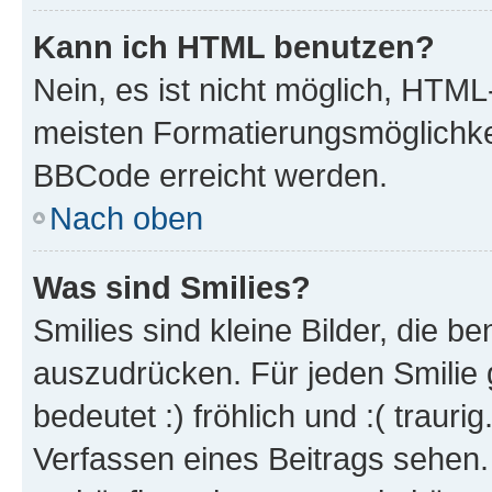
Kann ich HTML benutzen?
Nein, es ist nicht möglich, HTM
meisten Formatierungsmöglichke
BBCode erreicht werden.
Nach oben
Was sind Smilies?
Smilies sind kleine Bilder, die 
auszudrücken. Für jeden Smilie 
bedeutet :) fröhlich und :( trauri
Verfassen eines Beitrags sehen. 