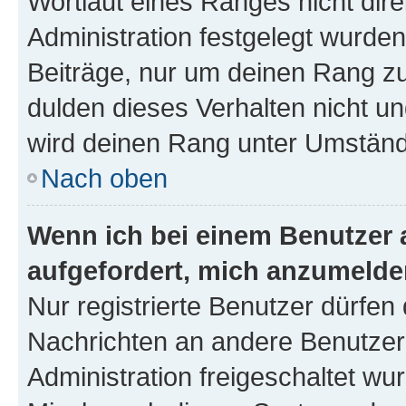
Wortlaut eines Ranges nicht dire
Administration festgelegt wurden
Beiträge, nur um deinen Rang z
dulden dieses Verhalten nicht un
wird deinen Rang unter Umständ
Nach oben
Wenn ich bei einem Benutzer a
aufgefordert, mich anzumelde
Nur registrierte Benutzer dürfen 
Nachrichten an andere Benutzer 
Administration freigeschaltet w