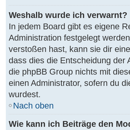
Weshalb wurde ich verwarnt?
In jedem Board gibt es eigene R
Administration festgelegt werde
verstoßen hast, kann sie dir ein
dass dies die Entscheidung der A
die phpBB Group nichts mit dies
einen Administrator, sofern du di
wurdest.
Nach oben
Wie kann ich Beiträge den M