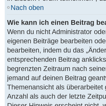
Nach oben
Wie kann ich einen Beitrag be
Wenn du nicht Administrator oder
eigenen Beiträge bearbeiten ode
bearbeiten, indem du das „Änder
entsprechenden Beitrag anklickst;
begrenzten Zeitraum nach seiner
jemand auf deinen Beitrag geantw
Themenansicht als überarbeitet 
Anzahl als auch der letzte Zeitp
Dieser Hinweis erscheint nicht,