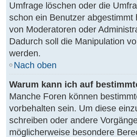
Umfrage löschen oder die Umfrag
schon ein Benutzer abgestimmt 
von Moderatoren oder Administr
Dadurch soll die Manipulation v
werden.
Nach oben
Warum kann ich auf bestimmte
Manche Foren können bestimmt
vorbehalten sein. Um diese einz
schreiben oder andere Vorgänge
möglicherweise besondere Bere