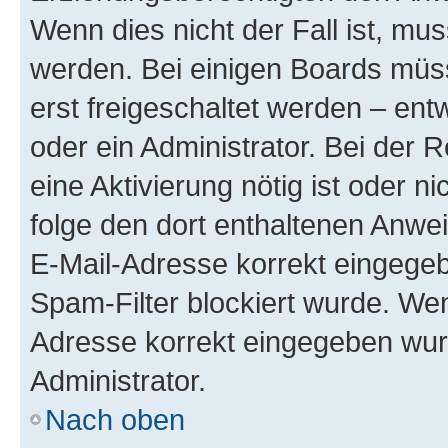
Wenn dies nicht der Fall ist, mus
werden. Bei einigen Boards müs
erst freigeschaltet werden – ent
oder ein Administrator. Bei der R
eine Aktivierung nötig ist oder n
folge den dort enthaltenen Anwe
E-Mail-Adresse korrekt eingegeb
Spam-Filter blockiert wurde. Wen
Adresse korrekt eingegeben wur
Administrator.
Nach oben