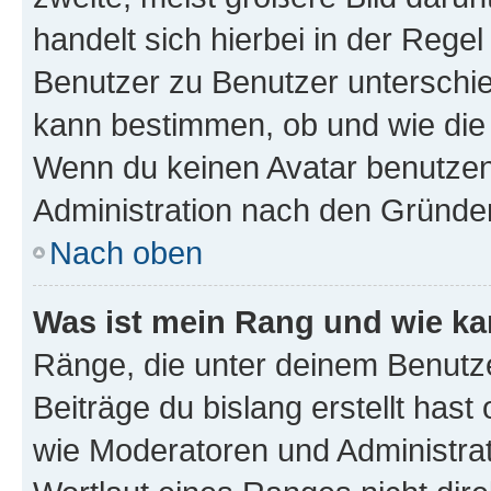
handelt sich hierbei in der Rege
Benutzer zu Benutzer unterschied
kann bestimmen, ob und wie die
Wenn du keinen Avatar benutzen d
Administration nach den Gründen
Nach oben
Was ist mein Rang und wie ka
Ränge, die unter deinem Benutze
Beiträge du bislang erstellt hast
wie Moderatoren und Administra