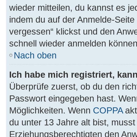
wieder mitteilen, du kannst es 
indem du auf der Anmelde-Seite
vergessen“ klickst und den Anwei
schnell wieder anmelden können
Nach oben
Ich habe mich registriert, ka
Überprüfe zuerst, ob du den ric
Passwort eingegeben hast. Wenn
Möglichkeiten. Wenn
COPPA
akt
du unter 13 Jahre alt bist, musst
Erziehungsberechtigten den Anwe