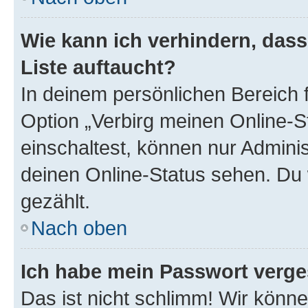
Wie kann ich verhindern, das
Liste auftaucht?
In deinem persönlichen Bereich f
Option „Verbirg meinen Online-S
einschaltest, können nur Admini
deinen Online-Status sehen. Du 
gezählt.
Nach oben
Ich habe mein Passwort verge
Das ist nicht schlimm! Wir könne