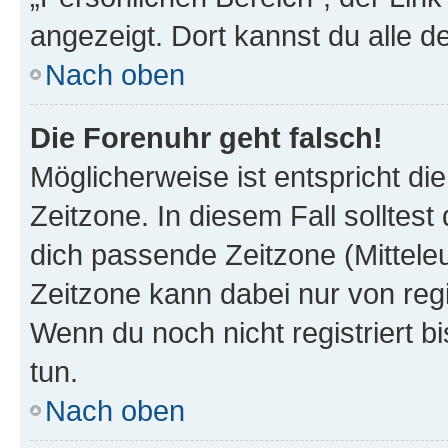
angezeigt. Dort kannst du alle d
Nach oben
Die Forenuhr geht falsch!
Möglicherweise ist entspricht di
Zeitzone. In diesem Fall solltest
dich passende Zeitzone (Mitteleur
Zeitzone kann dabei nur von reg
Wenn du noch nicht registriert bis
tun.
Nach oben