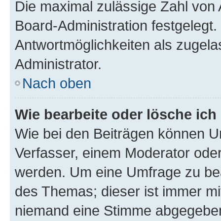
Die maximal zulässige Zahl von 
Board-Administration festgelegt
Antwortmöglichkeiten als zugela
Administrator.
Nach oben
Wie bearbeite oder lösche ich
Wie bei den Beiträgen können U
Verfasser, einem Moderator oder
werden. Um eine Umfrage zu bea
des Themas; dieser ist immer m
niemand eine Stimme abgegeben