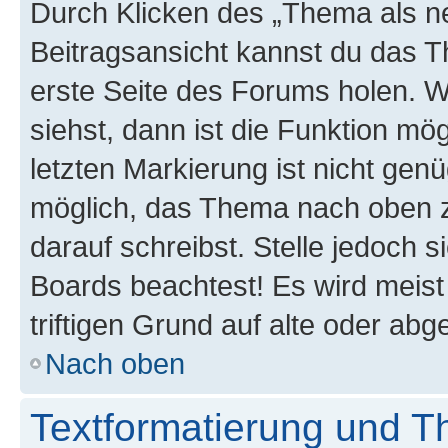
Durch Klicken des „Thema als ne
Beitragsansicht kannst du das 
erste Seite des Forums holen. 
siehst, dann ist die Funktion mög
letzten Markierung ist nicht gen
möglich, das Thema nach oben z
darauf schreibst. Stelle jedoch 
Boards beachtest! Es wird meis
triftigen Grund auf alte oder a
Nach oben
Textformatierung und 