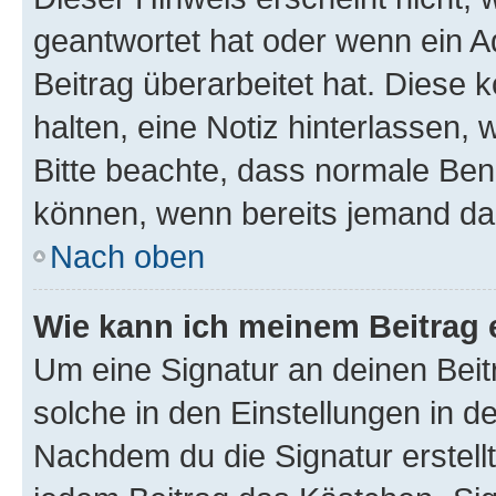
geantwortet hat oder wenn ein A
Beitrag überarbeitet hat. Diese k
halten, eine Notiz hinterlassen,
Bitte beachte, dass normale Benu
können, wenn bereits jemand dar
Nach oben
Wie kann ich meinem Beitrag 
Um eine Signatur an deinen Bei
solche in den Einstellungen in 
Nachdem du die Signatur erstellt