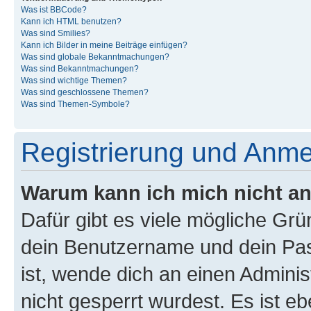
Was ist BBCode?
Kann ich HTML benutzen?
Was sind Smilies?
Kann ich Bilder in meine Beiträge einfügen?
Was sind globale Bekanntmachungen?
Was sind Bekanntmachungen?
Was sind wichtige Themen?
Was sind geschlossene Themen?
Was sind Themen-Symbole?
Registrierung und Anm
Warum kann ich mich nicht a
Dafür gibt es viele mögliche Gr
dein Benutzername und dein Pass
ist, wende dich an einen Admini
nicht gesperrt wurdest. Es ist eb