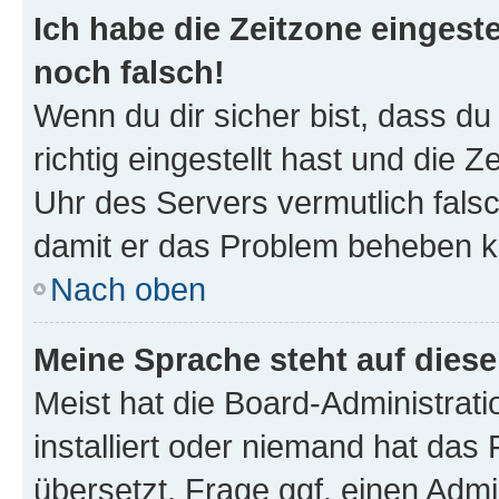
Ich habe die Zeitzone eingeste
noch falsch!
Wenn du dir sicher bist, dass d
richtig eingestellt hast und die Z
Uhr des Servers vermutlich falsc
damit er das Problem beheben k
Nach oben
Meine Sprache steht auf dies
Meist hat die Board-Administrat
installiert oder niemand hat das
übersetzt. Frage ggf. einen Admi