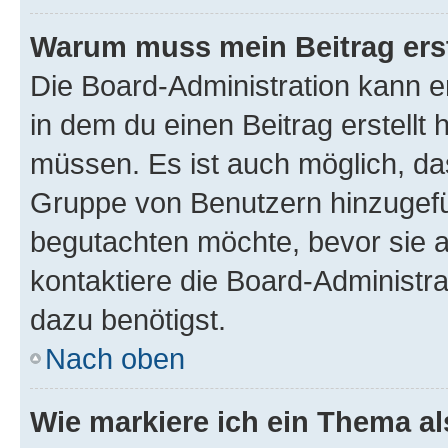
Warum muss mein Beitrag ers
Die Board-Administration kann 
in dem du einen Beitrag erstellt 
müssen. Es ist auch möglich, das
Gruppe von Benutzern hinzugefüg
begutachten möchte, bevor sie au
kontaktiere die Board-Administra
dazu benötigst.
Nach oben
Wie markiere ich ein Thema a