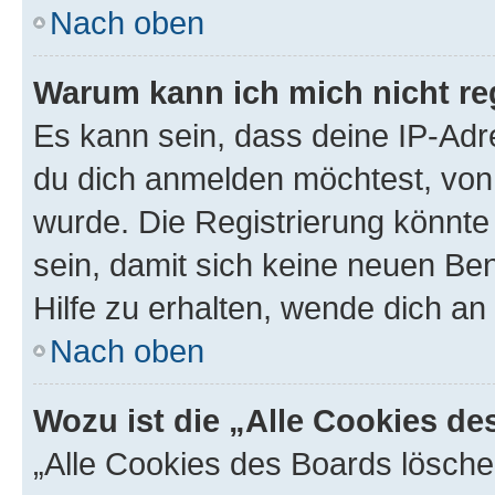
Nach oben
Warum kann ich mich nicht reg
Es kann sein, dass deine IP-Ad
du dich anmelden möchtest, von 
wurde. Die Registrierung könnt
sein, damit sich keine neuen B
Hilfe zu erhalten, wende dich an
Nach oben
Wozu ist die „Alle Cookies d
„Alle Cookies des Boards lösche