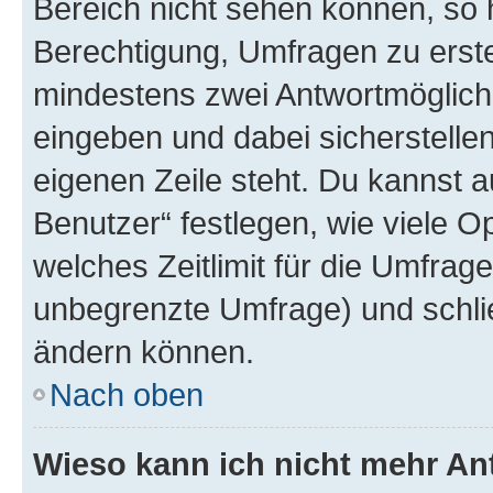
Bereich nicht sehen können, so h
Berechtigung, Umfragen zu erstel
mindestens zwei Antwortmöglichk
eingeben und dabei sicherstellen
eigenen Zeile steht. Du kannst 
Benutzer“ festlegen, wie viele 
welches Zeitlimit für die Umfrage 
unbegrenzte Umfrage) und schlie
ändern können.
Nach oben
Wieso kann ich nicht mehr An