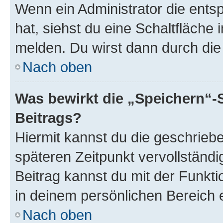
Wenn ein Administrator die ent
hat, siehst du eine Schaltfläche
melden. Du wirst dann durch die 
Nach oben
Was bewirkt die „Speichern“-
Beitrags?
Hiermit kannst du die geschrie
späteren Zeitpunkt vervollständ
Beitrag kannst du mit der Funkt
in deinem persönlichen Bereich 
Nach oben