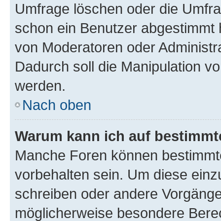
Umfrage löschen oder die Umfrag
schon ein Benutzer abgestimmt 
von Moderatoren oder Administr
Dadurch soll die Manipulation v
werden.
Nach oben
Warum kann ich auf bestimmte
Manche Foren können bestimmt
vorbehalten sein. Um diese einz
schreiben oder andere Vorgänge
möglicherweise besondere Bere