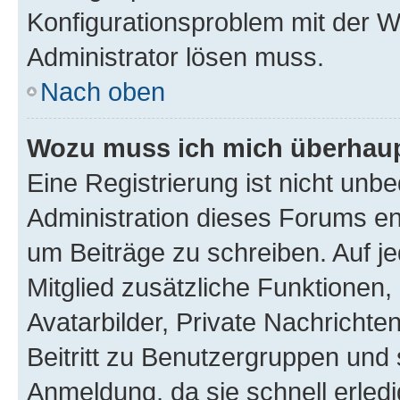
Konfigurationsproblem mit der We
Administrator lösen muss.
Nach oben
Wozu muss ich mich überhaupt
Eine Registrierung ist nicht unb
Administration dieses Forums ent
um Beiträge zu schreiben. Auf jed
Mitglied zusätzliche Funktionen,
Avatarbilder, Private Nachrichte
Beitritt zu Benutzergruppen und 
Anmeldung, da sie schnell erledigt