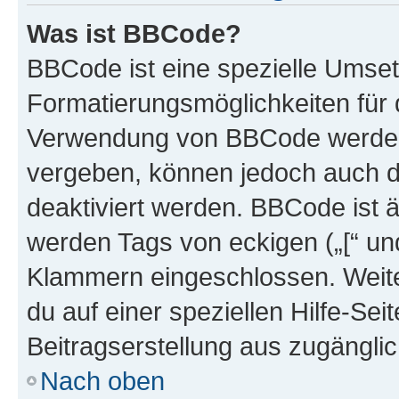
Was ist BBCode?
BBCode ist eine spezielle Umset
Formatierungsmöglichkeiten für d
Verwendung von BBCode werden 
vergeben, können jedoch auch du
deaktiviert werden. BBCode ist 
werden Tags von eckigen („[“ und 
Klammern eingeschlossen. Weite
du auf einer speziellen Hilfe-Seit
Beitragserstellung aus zugänglich
Nach oben