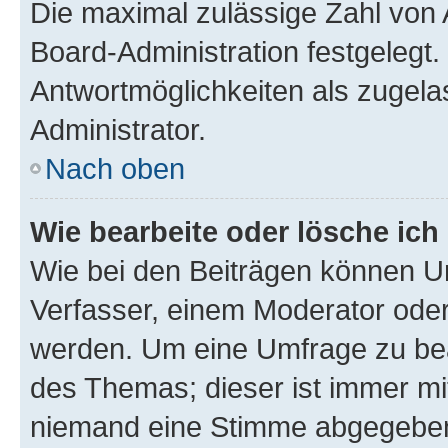
Die maximal zulässige Zahl von 
Board-Administration festgelegt
Antwortmöglichkeiten als zugela
Administrator.
Nach oben
Wie bearbeite oder lösche ich
Wie bei den Beiträgen können U
Verfasser, einem Moderator oder
werden. Um eine Umfrage zu bea
des Themas; dieser ist immer m
niemand eine Stimme abgegeben