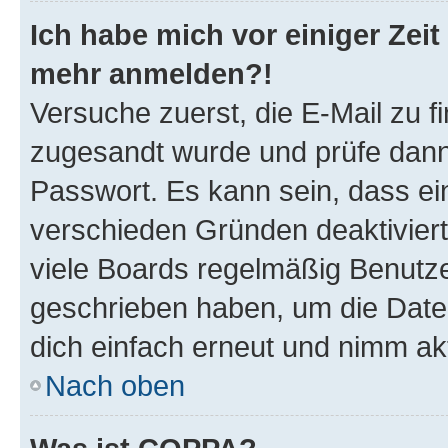
Ich habe mich vor einiger Zeit 
mehr anmelden?!
Versuche zuerst, die E-Mail zu fi
zugesandt wurde und prüfe dan
Passwort. Es kann sein, dass ei
verschieden Gründen deaktivier
viele Boards regelmäßig Benutzer
geschrieben haben, um die Date
dich einfach erneut und nimm akt
Nach oben