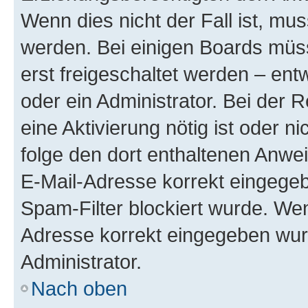
Wenn dies nicht der Fall ist, mus
werden. Bei einigen Boards müs
erst freigeschaltet werden – ent
oder ein Administrator. Bei der R
eine Aktivierung nötig ist oder n
folge den dort enthaltenen Anwe
E-Mail-Adresse korrekt eingegeb
Spam-Filter blockiert wurde. Wen
Adresse korrekt eingegeben wur
Administrator.
Nach oben