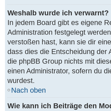
Weshalb wurde ich verwarnt?
In jedem Board gibt es eigene R
Administration festgelegt werde
verstoßen hast, kann sie dir ein
dass dies die Entscheidung der A
die phpBB Group nichts mit dies
einen Administrator, sofern du di
wurdest.
Nach oben
Wie kann ich Beiträge den M