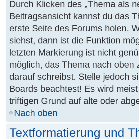
Durch Klicken des „Thema als ne
Beitragsansicht kannst du das 
erste Seite des Forums holen. 
siehst, dann ist die Funktion mög
letzten Markierung ist nicht gen
möglich, das Thema nach oben z
darauf schreibst. Stelle jedoch 
Boards beachtest! Es wird meis
triftigen Grund auf alte oder a
Nach oben
Textformatierung und 