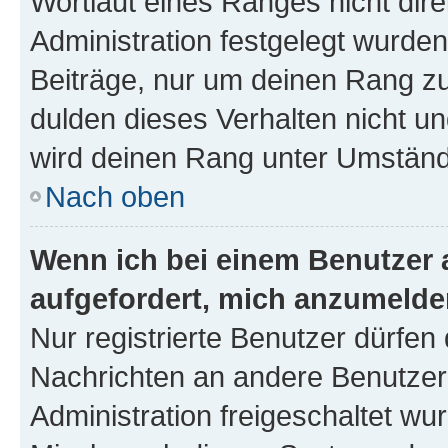
Wortlaut eines Ranges nicht dire
Administration festgelegt wurden
Beiträge, nur um deinen Rang z
dulden dieses Verhalten nicht un
wird deinen Rang unter Umständ
Nach oben
Wenn ich bei einem Benutzer a
aufgefordert, mich anzumelde
Nur registrierte Benutzer dürfen 
Nachrichten an andere Benutzer 
Administration freigeschaltet w