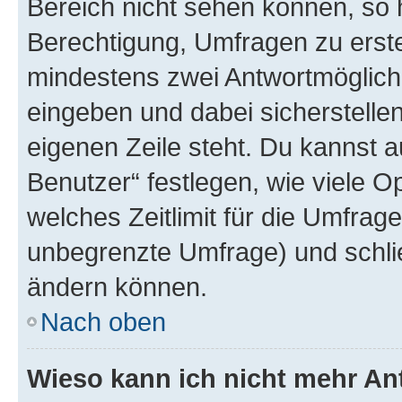
Bereich nicht sehen können, so h
Berechtigung, Umfragen zu erstel
mindestens zwei Antwortmöglichk
eingeben und dabei sicherstellen
eigenen Zeile steht. Du kannst 
Benutzer“ festlegen, wie viele 
welches Zeitlimit für die Umfrage 
unbegrenzte Umfrage) und schlie
ändern können.
Nach oben
Wieso kann ich nicht mehr An