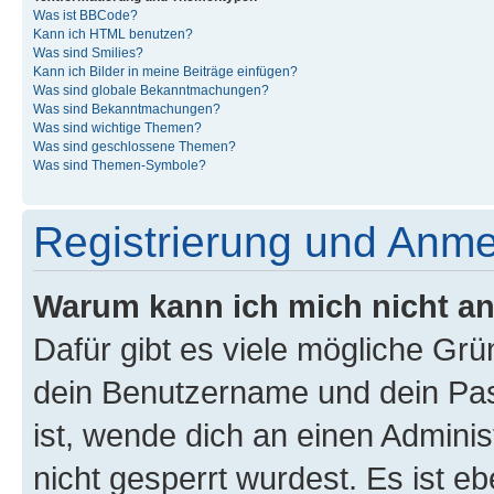
Was ist BBCode?
Kann ich HTML benutzen?
Was sind Smilies?
Kann ich Bilder in meine Beiträge einfügen?
Was sind globale Bekanntmachungen?
Was sind Bekanntmachungen?
Was sind wichtige Themen?
Was sind geschlossene Themen?
Was sind Themen-Symbole?
Registrierung und Anm
Warum kann ich mich nicht a
Dafür gibt es viele mögliche Gr
dein Benutzername und dein Pass
ist, wende dich an einen Admini
nicht gesperrt wurdest. Es ist eb