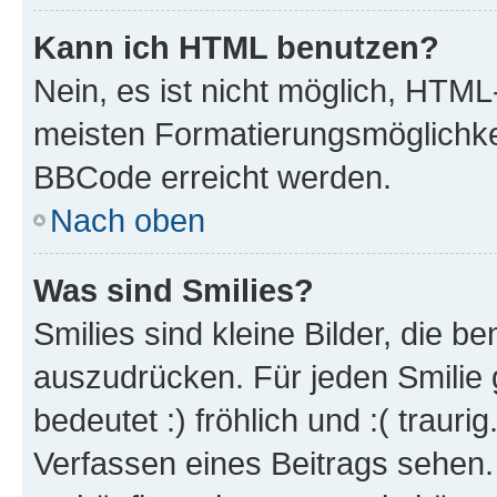
Kann ich HTML benutzen?
Nein, es ist nicht möglich, HTM
meisten Formatierungsmöglichke
BBCode erreicht werden.
Nach oben
Was sind Smilies?
Smilies sind kleine Bilder, die 
auszudrücken. Für jeden Smilie 
bedeutet :) fröhlich und :( trauri
Verfassen eines Beitrags sehen. 