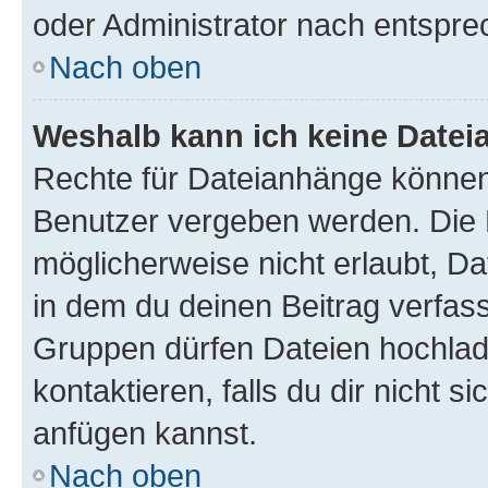
oder Administrator nach entspr
Nach oben
Weshalb kann ich keine Date
Rechte für Dateianhänge können
Benutzer vergeben werden. Die 
möglicherweise nicht erlaubt, 
in dem du deinen Beitrag verfas
Gruppen dürfen Dateien hochlad
kontaktieren, falls du dir nicht 
anfügen kannst.
Nach oben