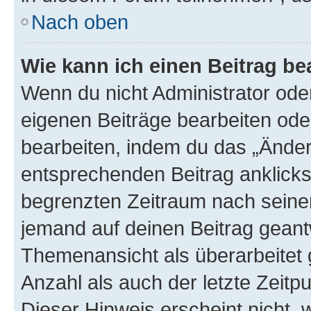
Nach oben
Wie kann ich einen Beitrag be
Wenn du nicht Administrator oder
eigenen Beiträge bearbeiten ode
bearbeiten, indem du das „Änder
entsprechenden Beitrag anklickst;
begrenzten Zeitraum nach seiner
jemand auf deinen Beitrag geantw
Themenansicht als überarbeitet 
Anzahl als auch der letzte Zeitp
Dieser Hinweis erscheint nicht,