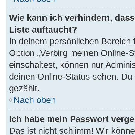
Wie kann ich verhindern, das
Liste auftaucht?
In deinem persönlichen Bereich f
Option „Verbirg meinen Online-S
einschaltest, können nur Admini
deinen Online-Status sehen. Du 
gezählt.
Nach oben
Ich habe mein Passwort verge
Das ist nicht schlimm! Wir könne