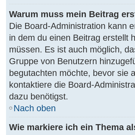
Warum muss mein Beitrag ers
Die Board-Administration kann 
in dem du einen Beitrag erstellt 
müssen. Es ist auch möglich, das
Gruppe von Benutzern hinzugefüg
begutachten möchte, bevor sie au
kontaktiere die Board-Administra
dazu benötigst.
Nach oben
Wie markiere ich ein Thema a