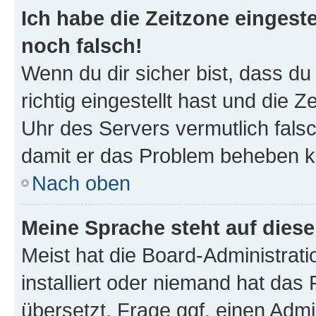
Ich habe die Zeitzone eingeste
noch falsch!
Wenn du dir sicher bist, dass d
richtig eingestellt hast und die Z
Uhr des Servers vermutlich falsc
damit er das Problem beheben k
Nach oben
Meine Sprache steht auf dies
Meist hat die Board-Administrat
installiert oder niemand hat das
übersetzt. Frage ggf. einen Admi