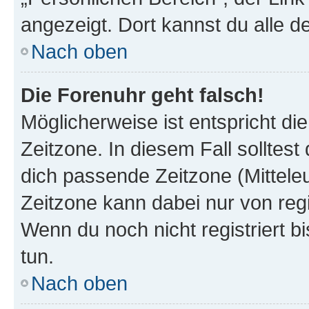
angezeigt. Dort kannst du alle d
Nach oben
Die Forenuhr geht falsch!
Möglicherweise ist entspricht di
Zeitzone. In diesem Fall solltest
dich passende Zeitzone (Mitteleur
Zeitzone kann dabei nur von reg
Wenn du noch nicht registriert bis
tun.
Nach oben