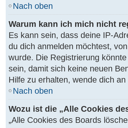
Nach oben
Warum kann ich mich nicht reg
Es kann sein, dass deine IP-Ad
du dich anmelden möchtest, von 
wurde. Die Registrierung könnt
sein, damit sich keine neuen B
Hilfe zu erhalten, wende dich an
Nach oben
Wozu ist die „Alle Cookies d
„Alle Cookies des Boards lösche