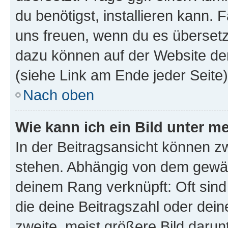
du benötigst, installieren kann. F
uns freuen, wenn du es übersetz
dazu können auf der Website d
(siehe Link am Ende jeder Seite)
Nach oben
Wie kann ich ein Bild unter
In der Beitragsansicht können 
stehen. Abhängig von dem gewählt
deinem Rang verknüpft: Oft sind
die deine Beitragszahl oder de
zweite, meist größere Bild darunt