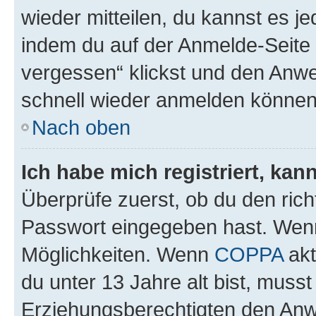
wieder mitteilen, du kannst es 
indem du auf der Anmelde-Seite
vergessen“ klickst und den Anwei
schnell wieder anmelden können
Nach oben
Ich habe mich registriert, ka
Überprüfe zuerst, ob du den ric
Passwort eingegeben hast. Wenn
Möglichkeiten. Wenn
COPPA
akt
du unter 13 Jahre alt bist, musst
Erziehungsberechtigten den Anwe