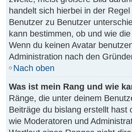
handelt sich hierbei in der Rege
Benutzer zu Benutzer unterschied
kann bestimmen, ob und wie die
Wenn du keinen Avatar benutzen d
Administration nach den Gründen
Nach oben
Was ist mein Rang und wie ka
Ränge, die unter deinem Benutze
Beiträge du bislang erstellt hast
wie Moderatoren und Administra