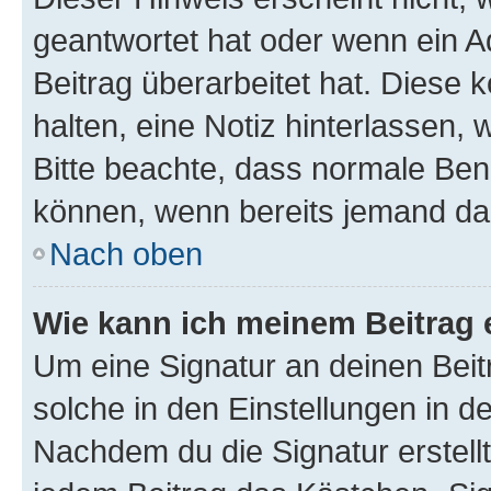
geantwortet hat oder wenn ein A
Beitrag überarbeitet hat. Diese k
halten, eine Notiz hinterlassen,
Bitte beachte, dass normale Benu
können, wenn bereits jemand dar
Nach oben
Wie kann ich meinem Beitrag 
Um eine Signatur an deinen Bei
solche in den Einstellungen in 
Nachdem du die Signatur erstellt